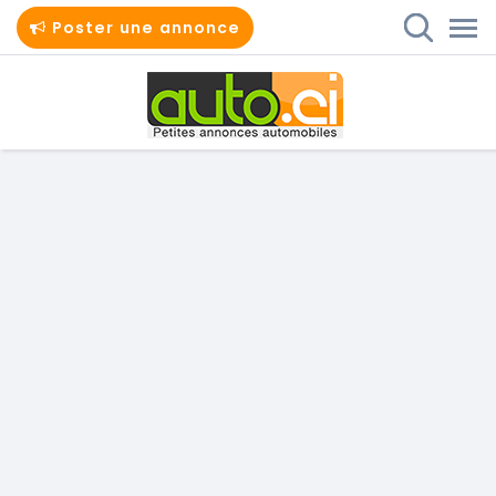
Poster une annonce