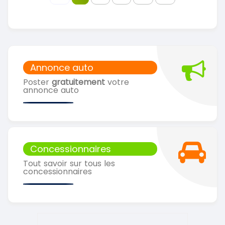
Annonce auto
Poster
gratuitement
votre
annonce auto
Concessionnaires
Tout savoir sur tous les
concessionnaires