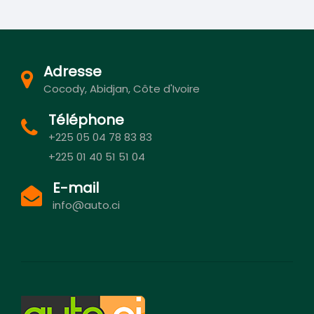
Adresse
Cocody, Abidjan, Côte d'Ivoire
Téléphone
+225 05 04 78 83 83
+225 01 40 51 51 04
E-mail
info@auto.ci