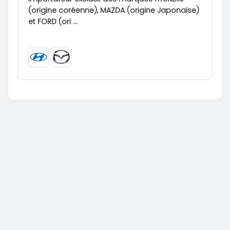
(origine coréenne), MAZDA (origine Japonaise)
et FORD (ori ...