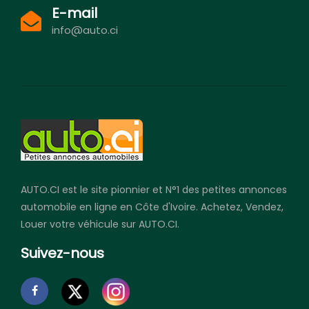
E-mail
info@auto.ci
AUTO.CI est le site pionnier et N°1 des petites annonces
automobile en ligne en Côte d'Ivoire. Achetez, Vendez,
Louer votre véhicule sur AUTO.CI.
Suivez-nous