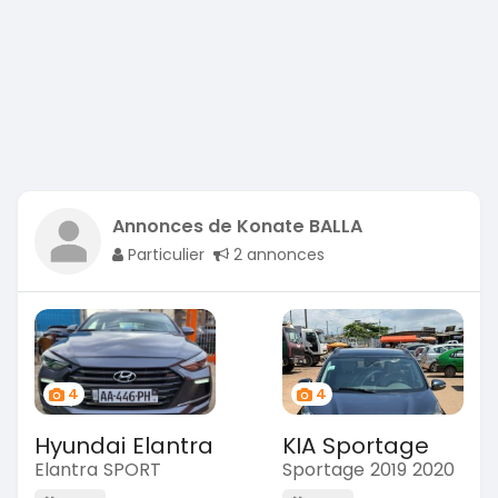
Annonces de Konate BALLA
Particulier
2 annonces
4
4
Hyundai Elantra
KIA Sportage
Elantra SPORT
Sportage 2019 2020