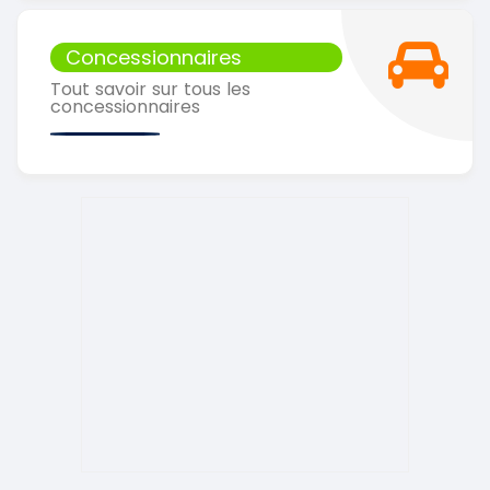
Concessionnaires
Tout savoir sur tous les
concessionnaires