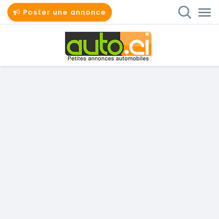
Poster une annonce