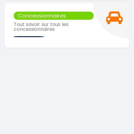
Concessionnaires
Tout savoir sur tous les
concessionnaires