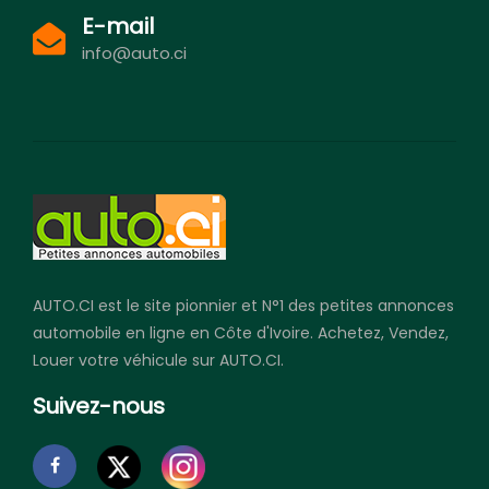
E-mail
info@auto.ci
AUTO.CI est le site pionnier et N°1 des petites annonces
automobile en ligne en Côte d'Ivoire. Achetez, Vendez,
Louer votre véhicule sur AUTO.CI.
Suivez-nous