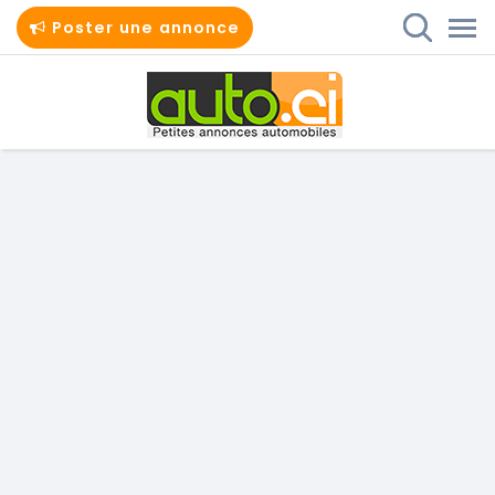
Poster une annonce