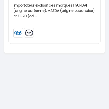
Importateur exclusif des marques HYUNDAI
(origine coréenne), MAZDA (origine Japonaise)
et FORD (ori ...