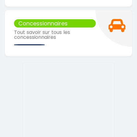
Concessionnaires
Tout savoir sur tous les
concessionnaires