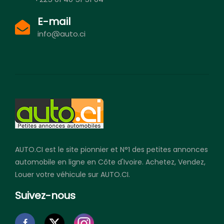
E-mail
info@auto.ci
AUTO.CI est le site pionnier et N°1 des petites annonces
automobile en ligne en Côte d'Ivoire. Achetez, Vendez,
Louer votre véhicule sur AUTO.CI.
Suivez-nous