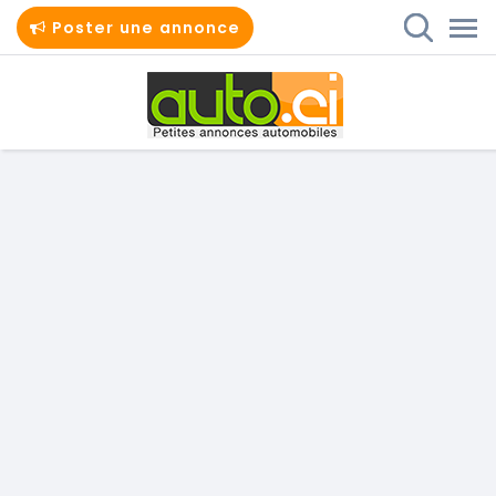
Poster une annonce