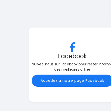
Facebook
Suivez-nous sur Facebook pour rester inform
des meilleures offres
Accédez à notre page Facebook