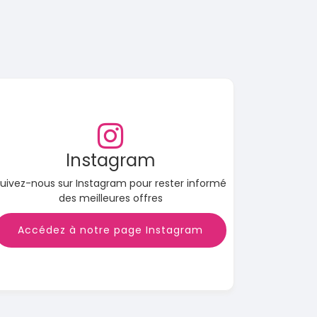
Instagram
uivez-nous sur Instagram pour rester informé
des meilleures offres
Accédez à notre page Instagram