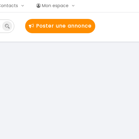
Contacts
Mon espace
Poster une annonce