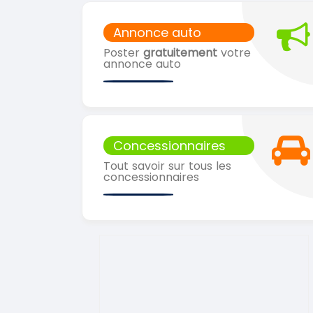
Annonce auto
Poster
gratuitement
votre
annonce auto
Concessionnaires
Tout savoir sur tous les
concessionnaires