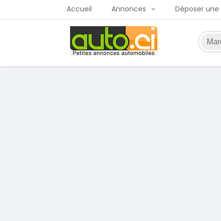
Accueil
Annonces
Déposer une