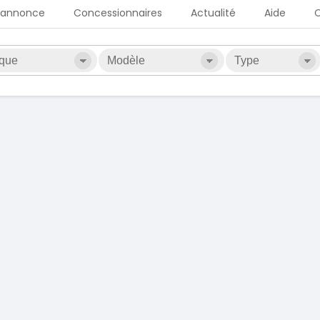
 annonce
Concessionnaires
Actualité
Aide