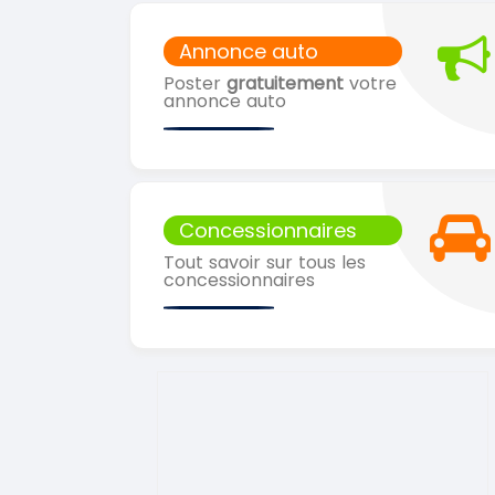
Annonce auto
Poster
gratuitement
votre
annonce auto
Concessionnaires
Tout savoir sur tous les
concessionnaires