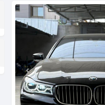
Previous