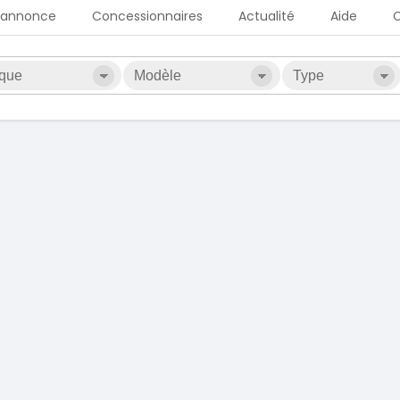
 annonce
Concessionnaires
Actualité
Aide