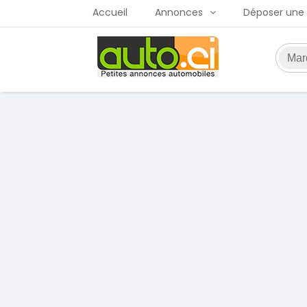
Accueil
Annonces
Déposer une