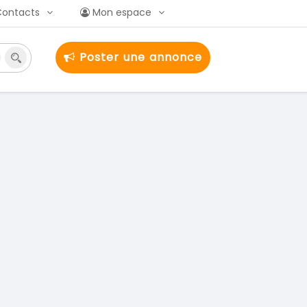
Contacts
Mon espace
Poster une annonce