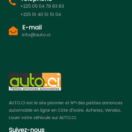
+225 05 04 78 83 83
+225 01 40 51 51 04
E-mail
info@auto.ci
AUTO.CI est le site pionnier et N°1 des petites annonces
automobile en ligne en Côte d'Ivoire. Achetez, Vendez,
Louer votre véhicule sur AUTO.CI.
Suivez-nous