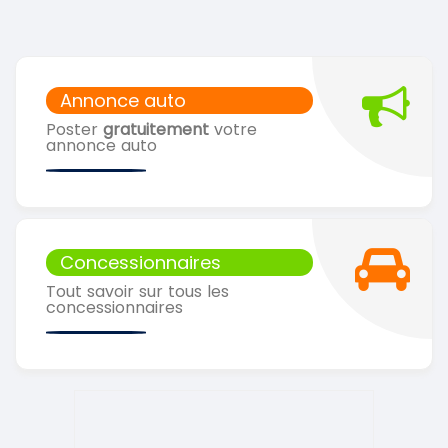
Annonce auto
Poster
gratuitement
votre
annonce auto
Concessionnaires
Tout savoir sur tous les
concessionnaires