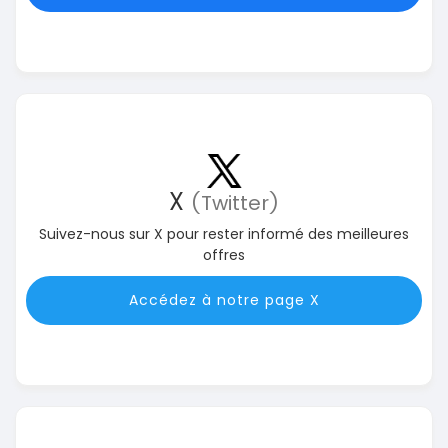
X
(Twitter)
Suivez-nous sur X pour rester informé des meilleures
offres
Accédez à notre page X