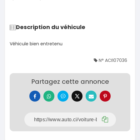
Description du véhicule
Véhicule bien entretenu
N° ACI107036
Partagez cette annonce