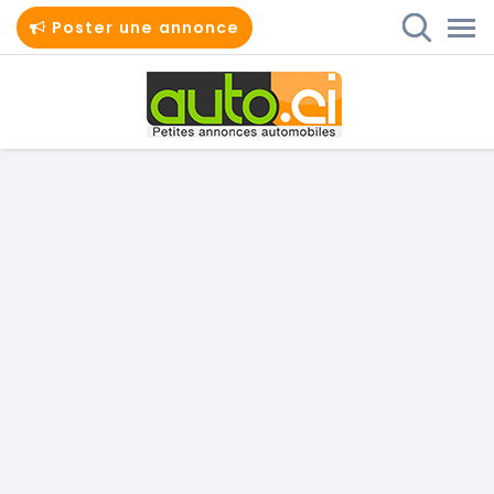
Poster une annonce