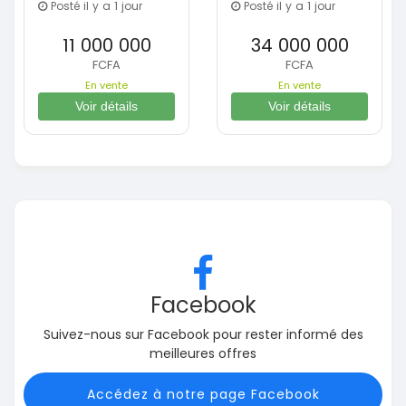
Posté il y a 1 jour
Posté il y a 1 jour
11 000 000
34 000 000
FCFA
FCFA
En vente
En vente
Voir détails
Voir détails
Facebook
Suivez-nous sur Facebook pour rester informé des
meilleures offres
Accédez à notre page Facebook