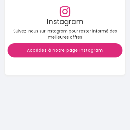
Instagram
Suivez-nous sur Instagram pour rester informé des
meilleures offres
Accédez à notre page Instagram