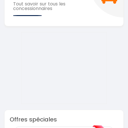
Tout savoir sur tous les
concessionnaires
Offres spéciales