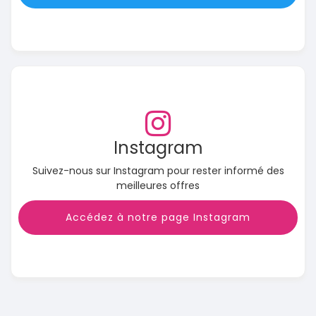
Instagram
Suivez-nous sur Instagram pour rester informé des
meilleures offres
Accédez à notre page Instagram