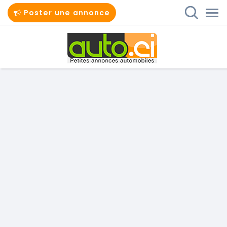
Poster une annonce