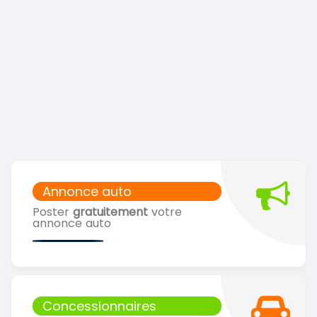
Annonce auto
Poster
gratuitement
votre
annonce auto
Concessionnaires