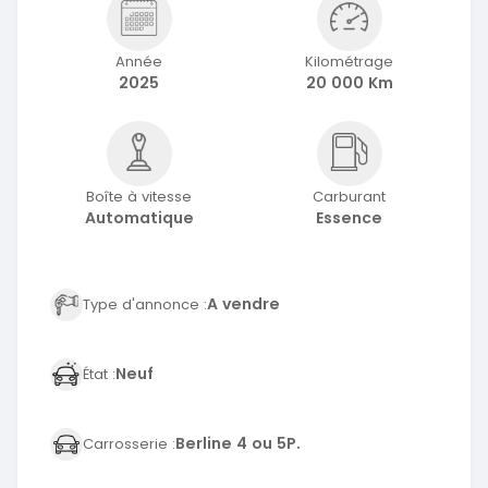
Année
Kilométrage
2025
20 000 Km
Boîte à vitesse
Carburant
Automatique
Essence
A vendre
Type d'annonce :
Neuf
État :
Berline 4 ou 5P.
Carrosserie :