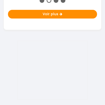
Voir plus