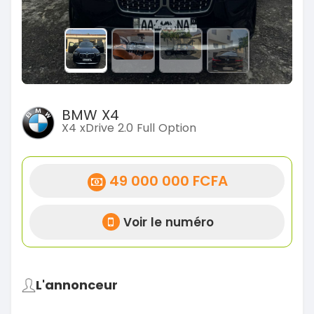
BMW X4
X4 xDrive 2.0 Full Option
49 000 000 FCFA
Voir le numéro
L'annonceur