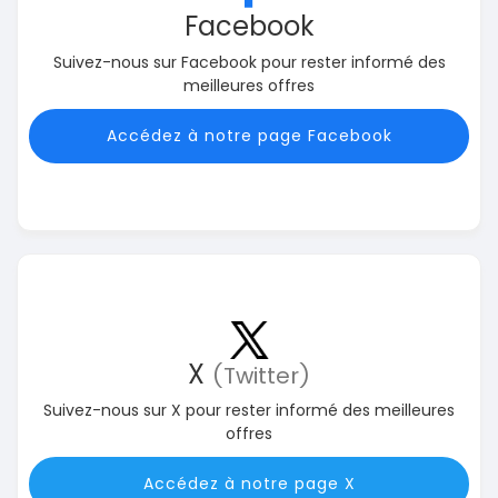
Facebook
Suivez-nous sur Facebook pour rester informé des
meilleures offres
Accédez à notre page Facebook
X
(Twitter)
Suivez-nous sur X pour rester informé des meilleures
offres
Accédez à notre page X