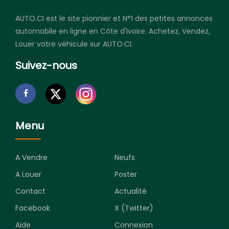
AUTO.CI est le site pionnier et N°1 des petites annonces
automobile en ligne en Côte d'Ivoire. Achetez, Vendez,
Louer votre véhicule sur AUTO.CI.
Suivez-nous
Menu
A Vendre
Neufs
A Louer
Poster
Contact
Actualité
Facebook
X (Twitter)
Aide
Connexion