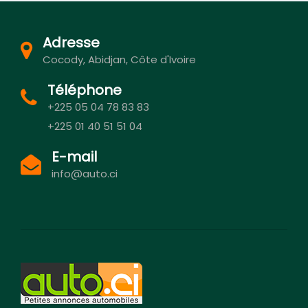
Adresse
Cocody, Abidjan, Côte d'Ivoire
Téléphone
+225 05 04 78 83 83
+225 01 40 51 51 04
E-mail
info@auto.ci