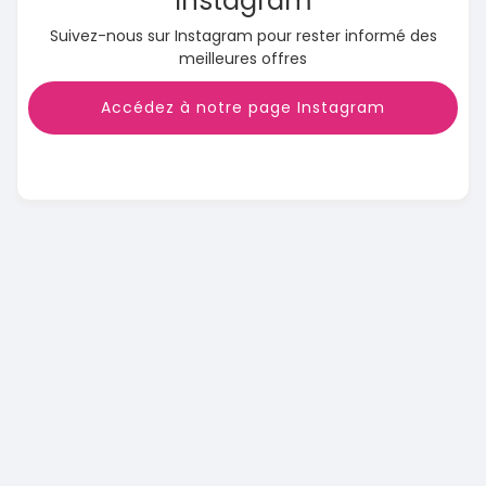
Instagram
Suivez-nous sur Instagram pour rester informé des
meilleures offres
Accédez à notre page Instagram