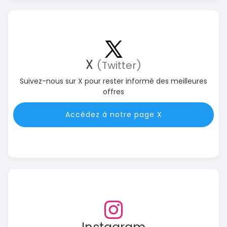
X
(Twitter)
Suivez-nous sur X pour rester informé des meilleures
offres
Accédez à notre page X