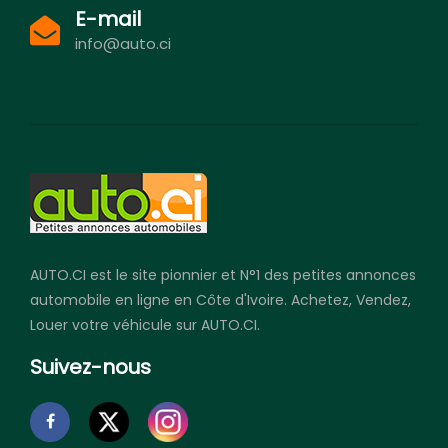
E-mail
info@auto.ci
AUTO.CI est le site pionnier et N°1 des petites annonces
automobile en ligne en Côte d'Ivoire. Achetez, Vendez,
Louer votre véhicule sur AUTO.CI.
Suivez-nous