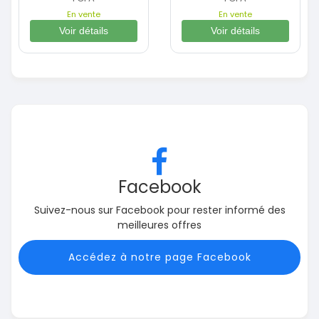
En vente
En vente
Voir détails
Voir détails
Facebook
Suivez-nous sur Facebook pour rester informé des
meilleures offres
Accédez à notre page Facebook