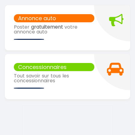
Annonce auto
Poster
gratuitement
votre
annonce auto
Concessionnaires
Tout savoir sur tous les
concessionnaires