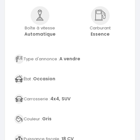
Boîte à vitesse
Carburant
Automatique
Essence
A vendre
Type d'annonce :
Occasion
État :
4x4, SUV
Carrosserie :
Gris
Couleur :
18 CV
Puissance fiscale :