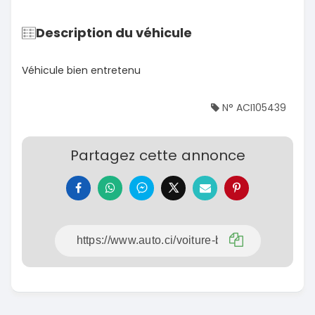
Description du véhicule
Véhicule bien entretenu
N° ACI105439
Partagez cette annonce