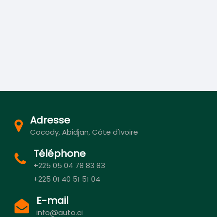
Adresse
Cocody, Abidjan, Côte d'Ivoire
Téléphone
+225 05 04 78 83 83
+225 01 40 51 51 04
E-mail
info@auto.ci