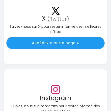
X
(Twitter)
Suivez-nous sur X pour rester informé des meilleures
offres
Accédez à notre page X
Instagram
Suivez-nous sur Instagram pour rester informé des