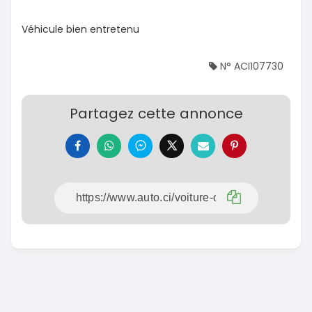
Véhicule bien entretenu
N° ACI107730
Partagez cette annonce