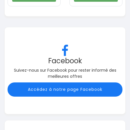
Facebook
Suivez-nous sur Facebook pour rester informé des
meilleures offres
Accédez à notre page Facebook