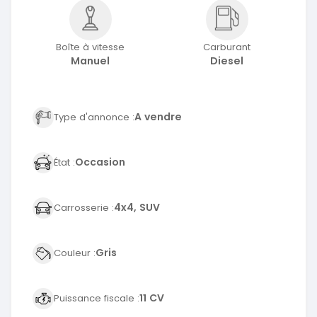
Boîte à vitesse
Carburant
Manuel
Diesel
A vendre
Type d'annonce :
Occasion
État :
4x4, SUV
Carrosserie :
Gris
Couleur :
11 CV
Puissance fiscale :