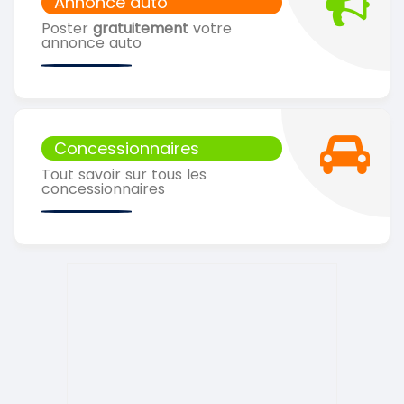
Annonce auto
Poster
gratuitement
votre
annonce auto
Concessionnaires
Tout savoir sur tous les
concessionnaires