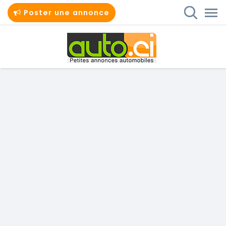
Poster une annonce