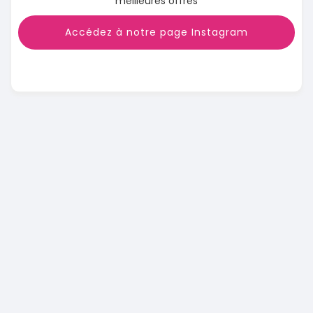
meilleures offres
Accédez à notre page Instagram