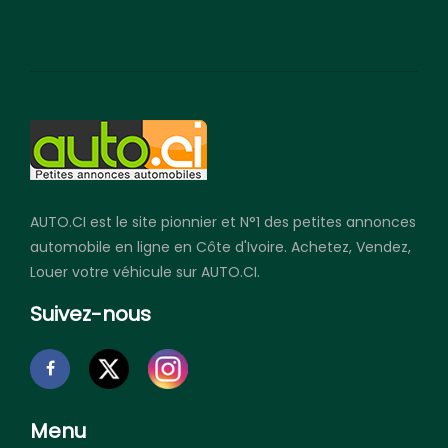
AUTO.CI est le site pionnier et N°1 des petites annonces
automobile en ligne en Côte d'Ivoire. Achetez, Vendez,
Louer votre véhicule sur AUTO.CI.
Suivez-nous
Menu