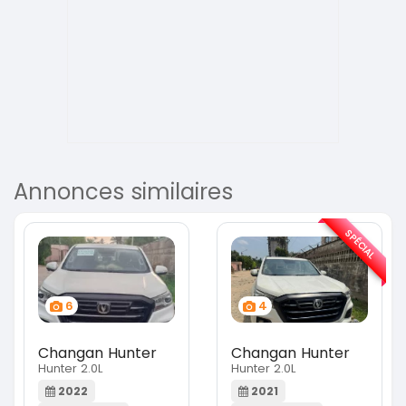
Annonces similaires
SPÉCIAL
6
4
Changan Hunter
Changan Hunter
Hunter 2.0L
Hunter 2.0L
2022
2021