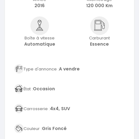
2016
120 000 Km
Boîte à vitesse
Carburant
Automatique
Essence
A vendre
Type d'annonce :
Occasion
État :
4x4, SUV
Carrosserie :
Gris Foncé
Couleur :