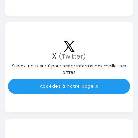
X
(Twitter)
Suivez-nous sur X pour rester informé des meilleures
offres
Accédez à notre page X