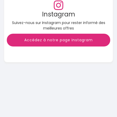
Instagram
Suivez-nous sur Instagram pour rester informé des
meilleures offres
Accédez à notre page Instagram