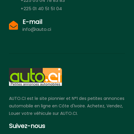
+225 05 04 78 83 83
+225 01 40 51 51 04
E-mail
info@auto.ci
AUTO.CI est le site pionnier et N°1 des petites annonces
automobile en ligne en Côte d'Ivoire. Achetez, Vendez,
Louer votre véhicule sur AUTO.CI.
Suivez-nous