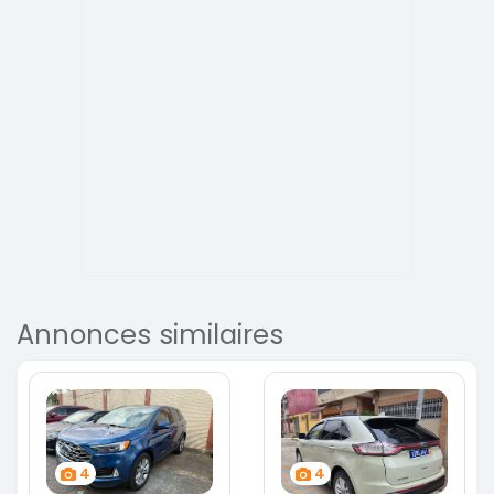
Annonces similaires
4
4