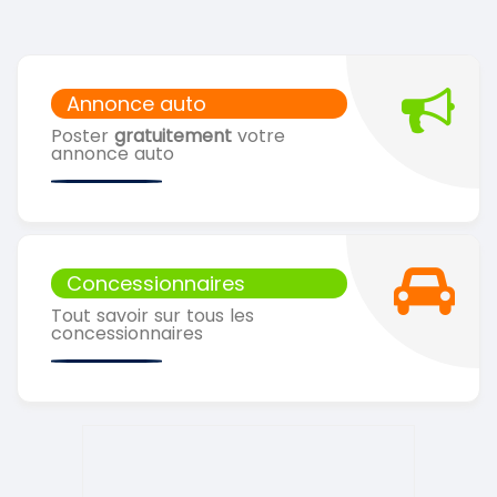
Annonce auto
Poster
gratuitement
votre
annonce auto
Concessionnaires
Tout savoir sur tous les
concessionnaires