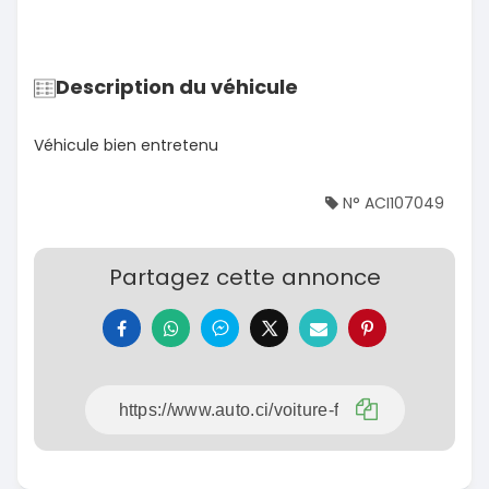
Description du véhicule
Véhicule bien entretenu
N° ACI107049
Partagez cette annonce