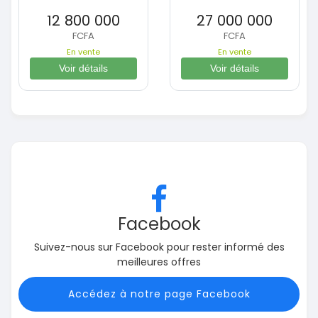
12 800 000
27 000 000
FCFA
FCFA
En vente
En vente
Voir détails
Voir détails
Facebook
Suivez-nous sur Facebook pour rester informé des
meilleures offres
Accédez à notre page Facebook