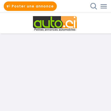
Poster une annonce