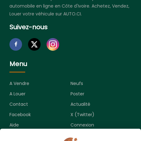
automobile en ligne en Côte d'Ivoire. Achetez, Vendez,
Louer votre véhicule sur AUTO.CI.
Suivez-nous
Menu
A Vendre
Neufs
A Louer
Poster
Contact
Actualité
Facebook
X (Twitter)
Aide
Connexion