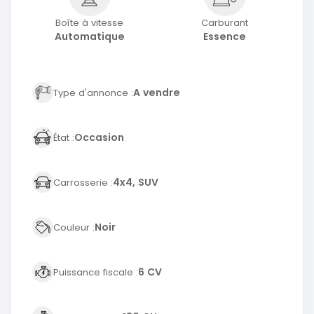
Boîte à vitesse
Carburant
Automatique
Essence
A vendre
Type d'annonce :
Occasion
État :
4x4, SUV
Carrosserie :
Noir
Couleur :
6 CV
Puissance fiscale :