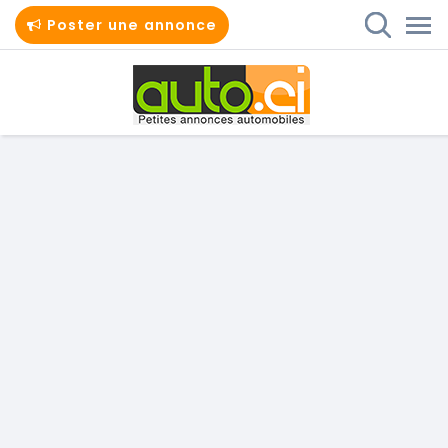
Poster une annonce