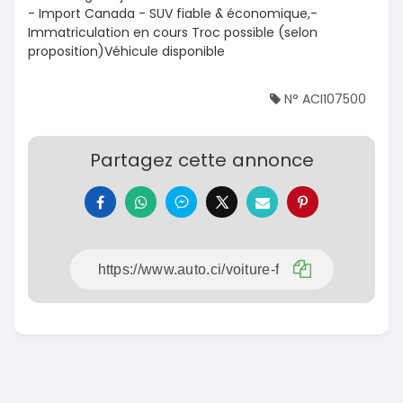
- Import Canada - SUV fiable & économique,-
Immatriculation en cours Troc possible (selon
proposition)Véhicule disponible
N° ACI107500
Partagez cette annonce