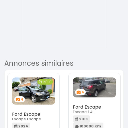
Annonces similaires
NEUF
4
4
Ford Escape
Escape 1.4L
Ford Escape
Escape Escape
2018
100000 Km
2024