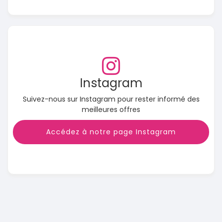
Instagram
Suivez-nous sur Instagram pour rester informé des
meilleures offres
Accédez à notre page Instagram