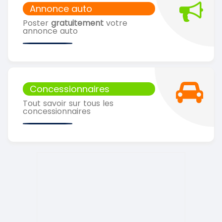
Annonce auto
Poster
gratuitement
votre
annonce auto
Concessionnaires
Tout savoir sur tous les
concessionnaires