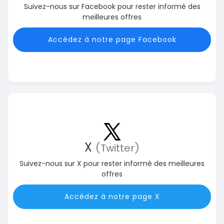
Suivez-nous sur Facebook pour rester informé des
meilleures offres
Accédez à notre page Facebook
X
(Twitter)
Suivez-nous sur X pour rester informé des meilleures
offres
Accédez à notre page X