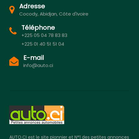
Adresse
Cocody, Abidjan, Côte d'Ivoire
Téléphone
+225 05 04 78 83 83
+225 01 40 51 51 04
E-mail
info@auto.ci
AUTO.CI est le site pionnier et N°1 des petites annonces