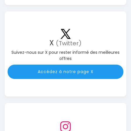
X
(Twitter)
Suivez-nous sur X pour rester informé des meilleures
offres
Accédez à notre page X