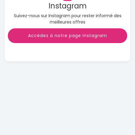
Instagram
Suivez-nous sur Instagram pour rester informé des
meilleures offres
Accédez à notre page Instagram