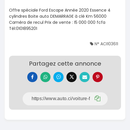
Offre spéciale Ford Escape Année 2020 Essence 4
cylindres Boite auto DEMARRAGE à clé Km 56000
Caméra de recul Prix de vente : 15 000 000 fcfa
Tél:0101895201
N° ACI103611
Partagez cette annonce