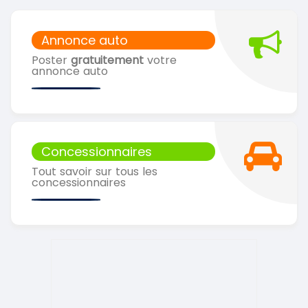
Annonce auto
Poster
gratuitement
votre
annonce auto
Concessionnaires
Tout savoir sur tous les
concessionnaires