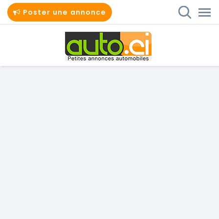
Poster une annonce