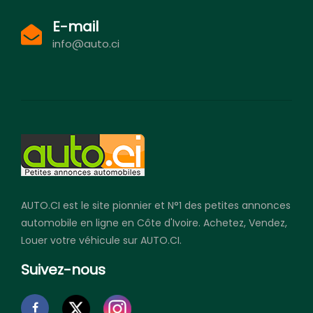
E-mail
info@auto.ci
AUTO.CI est le site pionnier et N°1 des petites annonces
automobile en ligne en Côte d'Ivoire. Achetez, Vendez,
Louer votre véhicule sur AUTO.CI.
Suivez-nous