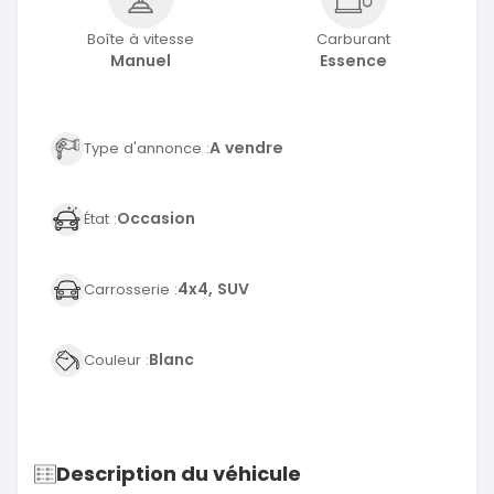
Boîte à vitesse
Carburant
Manuel
Essence
A vendre
Type d'annonce :
Occasion
État :
4x4, SUV
Carrosserie :
Blanc
Couleur :
Description du véhicule