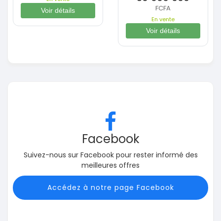
FCFA
Voir détails
En vente
Voir détails
Facebook
Suivez-nous sur Facebook pour rester informé des
meilleures offres
Accédez à notre page Facebook