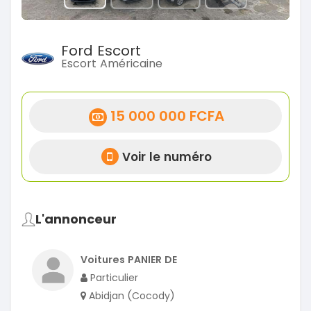
Ford Escort
Escort Américaine
15 000 000 FCFA
Voir le numéro
L'annonceur
Voitures PANIER DE
Particulier
Abidjan (Cocody)