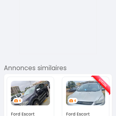
Annonces similaires
SPÉCIAL
4
4
Ford Escort
Ford Escort