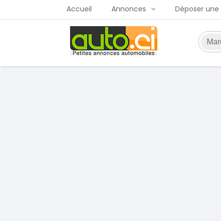
Accueil
Annonces
Déposer une