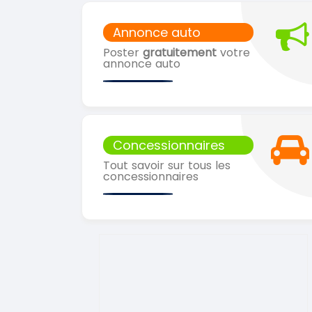
Annonce auto
Poster
gratuitement
votre
annonce auto
Concessionnaires
Tout savoir sur tous les
concessionnaires