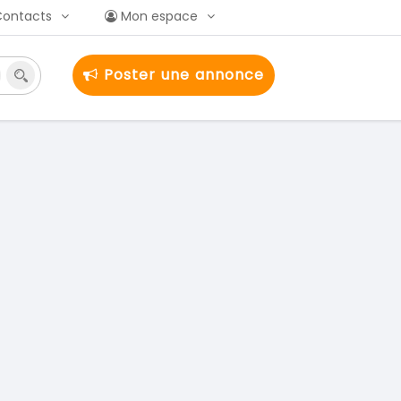
Contacts
Mon espace
Poster une annonce