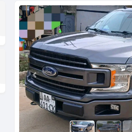
Previous