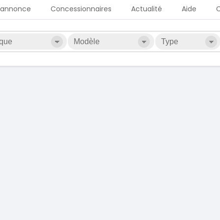
 annonce
Concessionnaires
Actualité
Aide