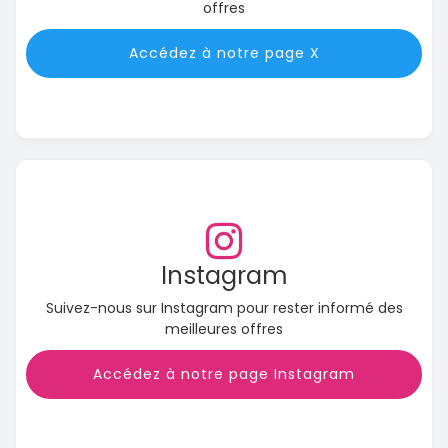
offres
Accédez à notre page X
Instagram
Suivez-nous sur Instagram pour rester informé des
meilleures offres
Accédez à notre page Instagram