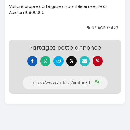
Voiture propre carte grise disponible en vente à
Abidjan 10800000
N° ACI107423
Partagez cette annonce