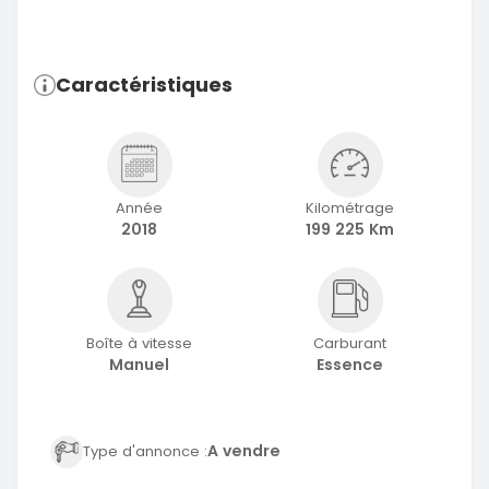
Caractéristiques
Année
Kilométrage
2018
199 225 Km
Boîte à vitesse
Carburant
Manuel
Essence
A vendre
Type d'annonce :