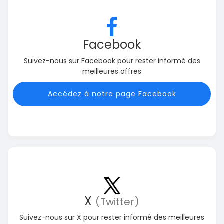
Facebook
Suivez-nous sur Facebook pour rester informé des
meilleures offres
Accédez à notre page Facebook
X
(Twitter)
Suivez-nous sur X pour rester informé des meilleures