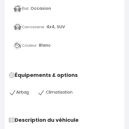
Occasion
État :
4x4, SUV
Carrosserie :
Blanc
Couleur :
Équipements & options
Airbag
Climatisation
Description du véhicule