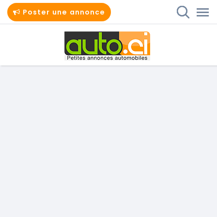
Poster une annonce