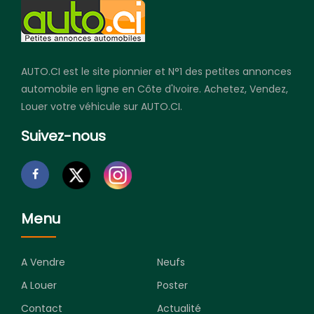
AUTO.CI est le site pionnier et N°1 des petites annonces
automobile en ligne en Côte d'Ivoire. Achetez, Vendez,
Louer votre véhicule sur AUTO.CI.
Suivez-nous
Menu
A Vendre
Neufs
A Louer
Poster
Contact
Actualité