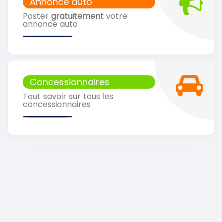
Annonce auto
Poster
gratuitement
votre
annonce auto
Concessionnaires
Tout savoir sur tous les
concessionnaires