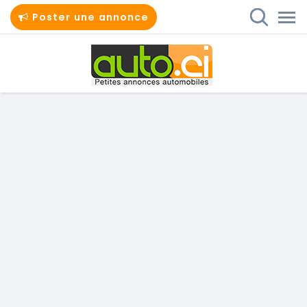
Poster une annonce