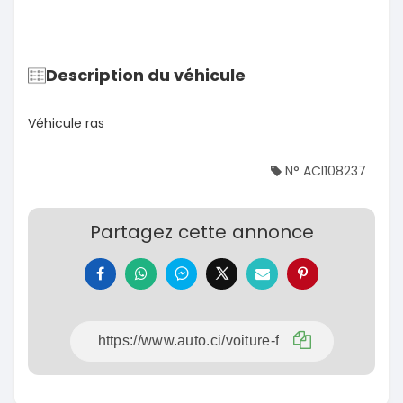
Description du véhicule
Véhicule ras
N° ACI108237
Partagez cette annonce