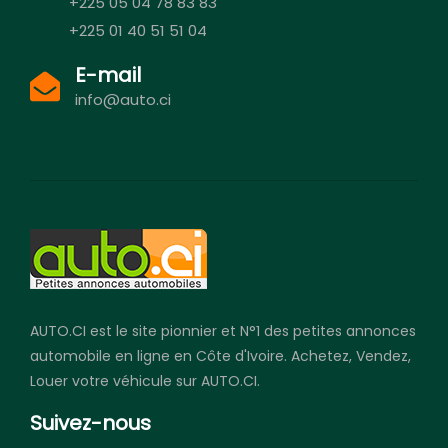
+225 05 04 78 83 83
+225 01 40 51 51 04
E-mail
info@auto.ci
AUTO.CI est le site pionnier et N°1 des petites annonces
automobile en ligne en Côte d'Ivoire. Achetez, Vendez,
Louer votre véhicule sur AUTO.CI.
Suivez-nous