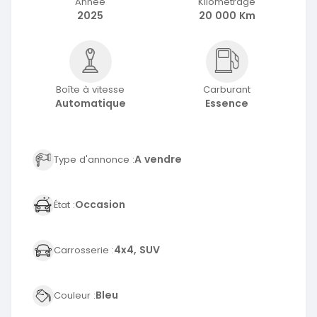
Année
Kilométrage
2025
20 000 Km
Boîte à vitesse
Carburant
Automatique
Essence
A vendre
Type d'annonce :
Occasion
État :
4x4, SUV
Carrosserie :
Bleu
Couleur :