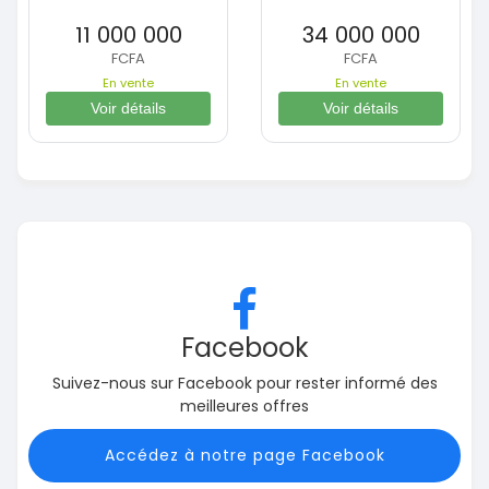
11 000 000
34 000 000
FCFA
FCFA
En vente
En vente
Voir détails
Voir détails
Facebook
Suivez-nous sur Facebook pour rester informé des
meilleures offres
Accédez à notre page Facebook