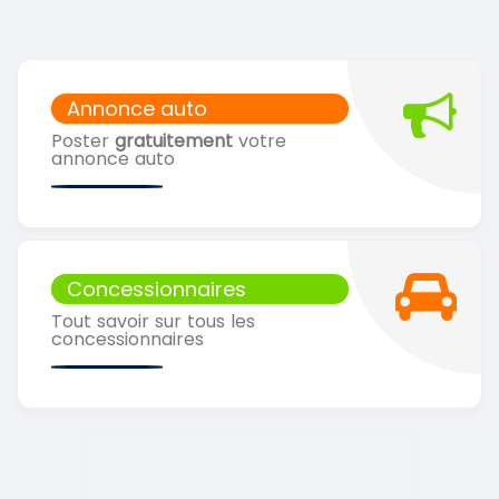
Annonce auto
Poster
gratuitement
votre
annonce auto
Concessionnaires
Tout savoir sur tous les
concessionnaires