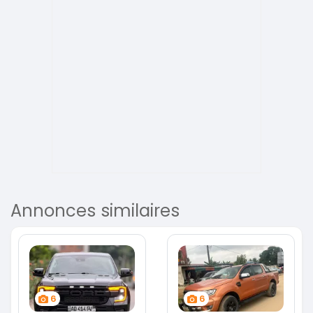
Annonces similaires
6
6