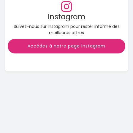
Instagram
Suivez-nous sur Instagram pour rester informé des
meilleures offres
Accédez à notre page Instagram