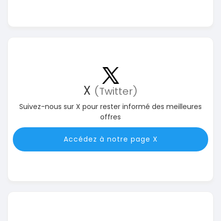
X
(Twitter)
Suivez-nous sur X pour rester informé des meilleures
offres
Accédez à notre page X