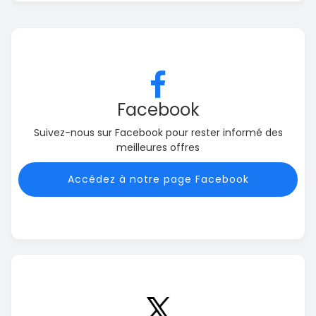
Facebook
Suivez-nous sur Facebook pour rester informé des
meilleures offres
Accédez à notre page Facebook