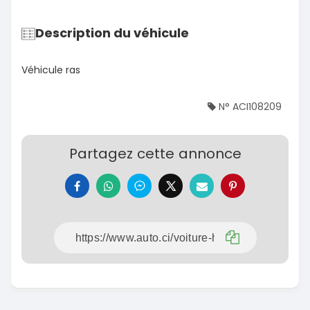
Description du véhicule
Véhicule ras
N° ACI108209
Partagez cette annonce