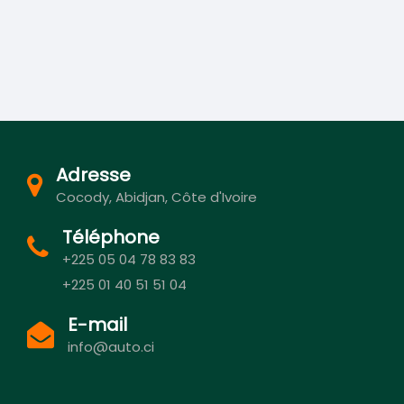
Adresse
Cocody, Abidjan, Côte d'Ivoire
Téléphone
+225 05 04 78 83 83
+225 01 40 51 51 04
E-mail
info@auto.ci