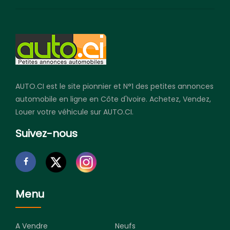
AUTO.CI est le site pionnier et N°1 des petites annonces
automobile en ligne en Côte d'Ivoire. Achetez, Vendez,
Louer votre véhicule sur AUTO.CI.
Suivez-nous
Menu
A Vendre
Neufs