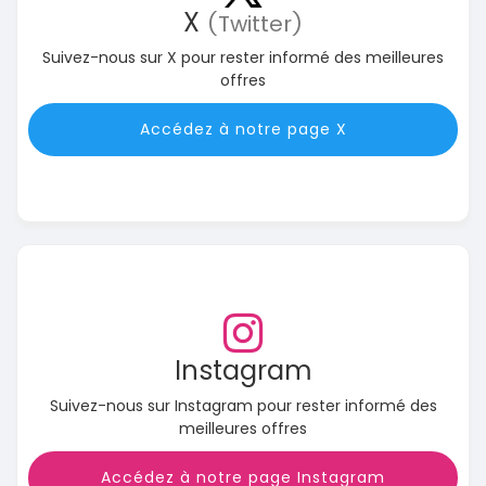
X
(Twitter)
Suivez-nous sur X pour rester informé des meilleures
offres
Accédez à notre page X
Instagram
Suivez-nous sur Instagram pour rester informé des
meilleures offres
Accédez à notre page Instagram