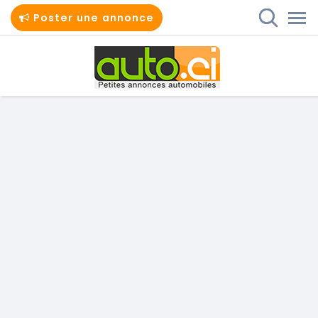
Poster une annonce