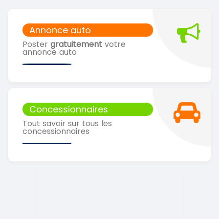
Annonce auto
Poster
gratuitement
votre
annonce auto
Concessionnaires
Tout savoir sur tous les
concessionnaires