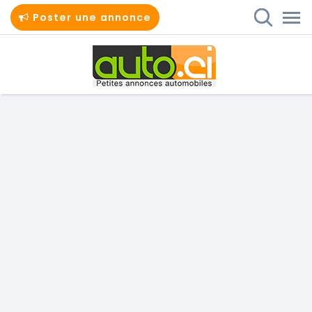
Poster une annonce