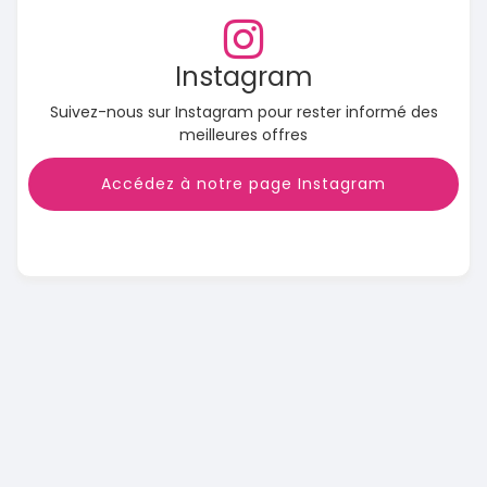
Instagram
Suivez-nous sur Instagram pour rester informé des
meilleures offres
Accédez à notre page Instagram