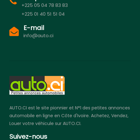
+225 05 04 78 83 83
+225 01 40 51 51 04
E-mail
info@auto.ci
AUTO.CI est le site pionnier et N°1 des petites annonces
automobile en ligne en Côte d'Ivoire. Achetez, Vendez,
Louer votre véhicule sur AUTO.CI.
Suivez-nous