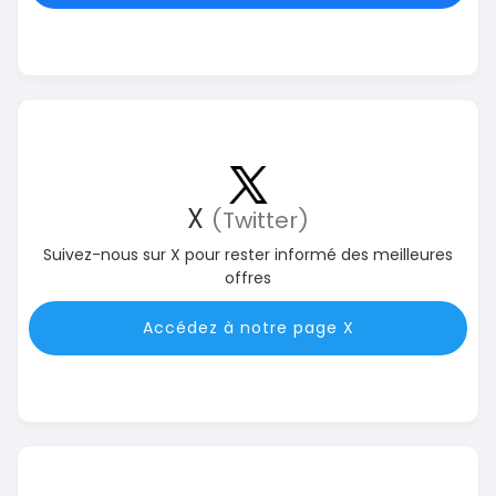
X
(Twitter)
Suivez-nous sur X pour rester informé des meilleures
offres
Accédez à notre page X