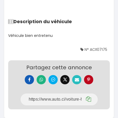
Description du véhicule
Véhicule bien entretenu
N° ACI107175
Partagez cette annonce