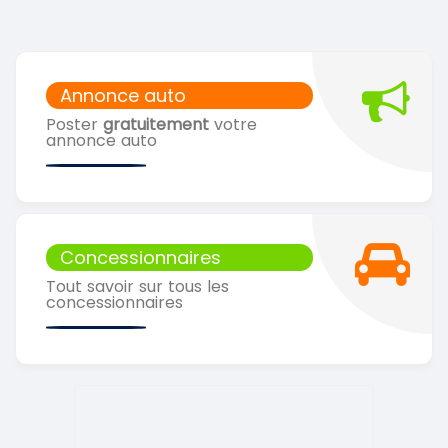
Annonce auto
Poster
gratuitement
votre
annonce auto
Concessionnaires
Tout savoir sur tous les
concessionnaires