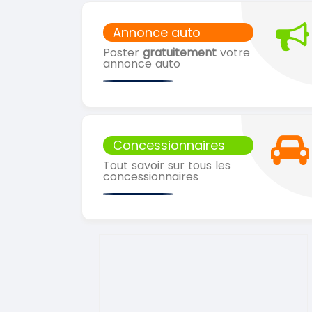
Annonce auto
Poster
gratuitement
votre
annonce auto
Concessionnaires
Tout savoir sur tous les
concessionnaires