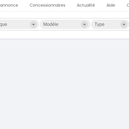
 annonce
Concessionnaires
Actualité
Aide