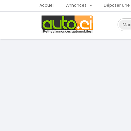
Accueil
Annonces
Déposer une