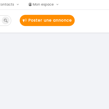
Contacts
Mon espace
Poster une annonce