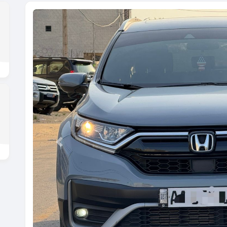
Previous