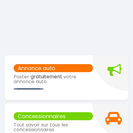
Annonce auto
Poster
gratuitement
votre
annonce auto
Concessionnaires
Tout savoir sur tous les
concessionnaires