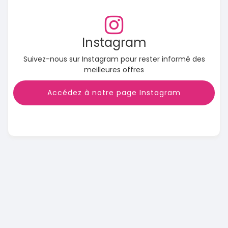
Instagram
Suivez-nous sur Instagram pour rester informé des
meilleures offres
Accédez à notre page Instagram