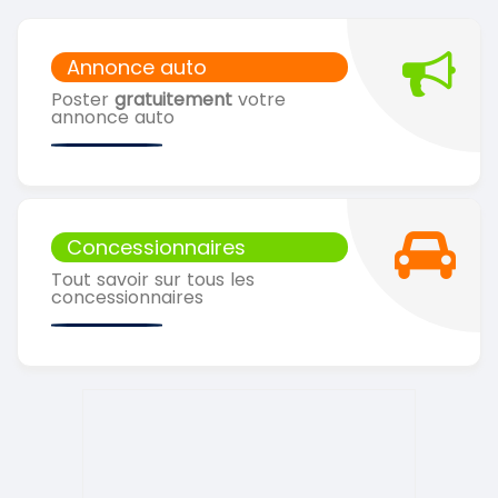
Annonce auto
Poster
gratuitement
votre
annonce auto
Concessionnaires
Tout savoir sur tous les
concessionnaires