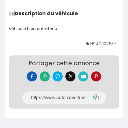
Description du véhicule
Véhicule bien entretenu
N° ACI107837
Partagez cette annonce