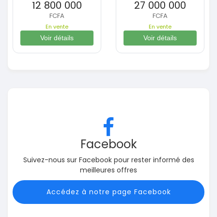
12 800 000
27 000 000
FCFA
FCFA
En vente
En vente
Voir détails
Voir détails
Facebook
Suivez-nous sur Facebook pour rester informé des
meilleures offres
Accédez à notre page Facebook