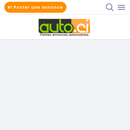
Poster une annonce