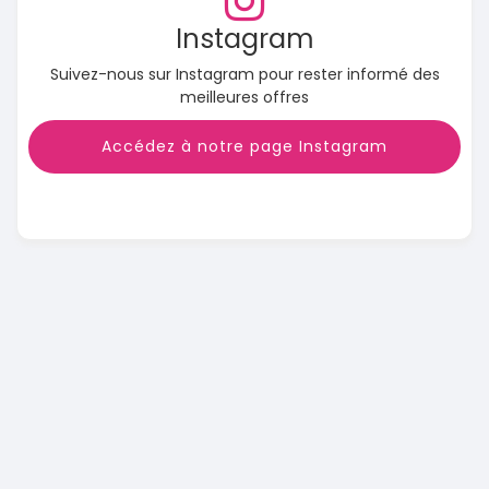
Instagram
Suivez-nous sur Instagram pour rester informé des
meilleures offres
Accédez à notre page Instagram