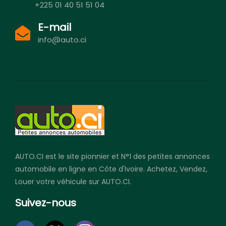
+225 01 40 51 51 04
E-mail
info@auto.ci
AUTO.CI est le site pionnier et N°1 des petites annonces
automobile en ligne en Côte d'Ivoire. Achetez, Vendez,
Louer votre véhicule sur AUTO.CI.
Suivez-nous