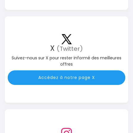
X
(Twitter)
Suivez-nous sur X pour rester informé des meilleures
offres
Accédez à notre page X