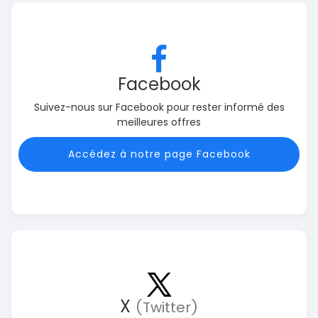
Facebook
Suivez-nous sur Facebook pour rester informé des
meilleures offres
Accédez à notre page Facebook
X
(Twitter)