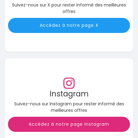
Suivez-nous sur X pour rester informé des meilleures
offres
Accédez à notre page X
Instagram
Suivez-nous sur Instagram pour rester informé des
meilleures offres
Accédez à notre page Instagram