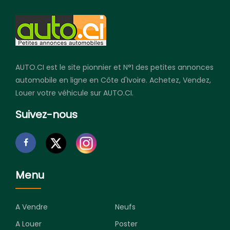
AUTO.CI est le site pionnier et N°1 des petites annonces
automobile en ligne en Côte d'Ivoire. Achetez, Vendez,
Louer votre véhicule sur AUTO.CI.
Suivez-nous
Menu
A Vendre
Neufs
A Louer
Poster