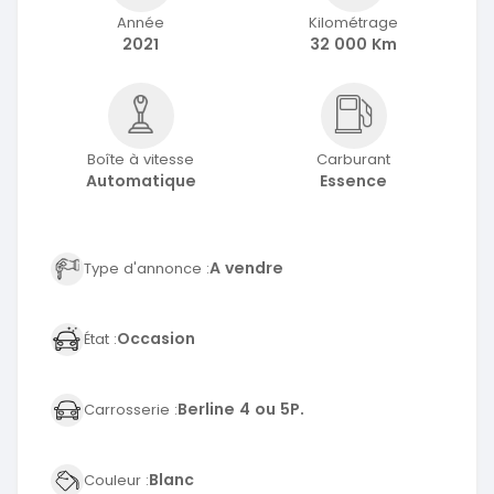
Année
Kilométrage
2021
32 000 Km
Boîte à vitesse
Carburant
Automatique
Essence
A vendre
Type d'annonce :
Occasion
État :
Berline 4 ou 5P.
Carrosserie :
Blanc
Couleur :