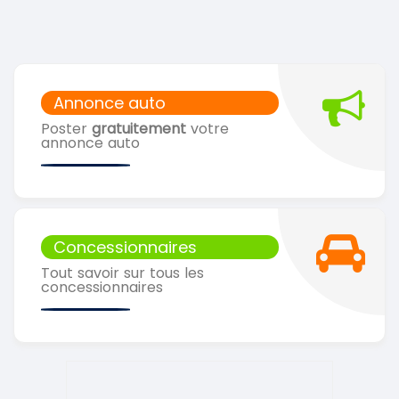
Annonce auto
Poster
gratuitement
votre
annonce auto
Concessionnaires
Tout savoir sur tous les
concessionnaires