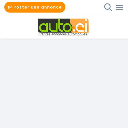
Poster une annonce