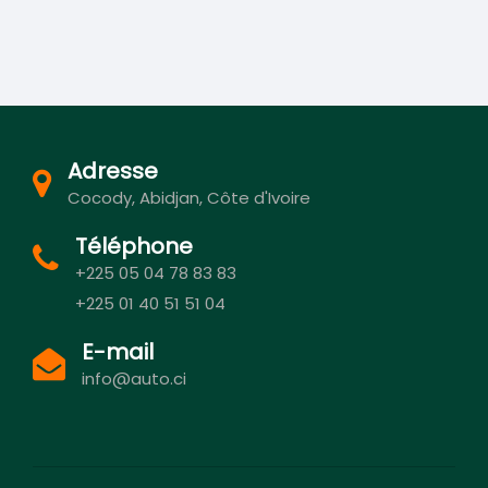
Adresse
Cocody, Abidjan, Côte d'Ivoire
Téléphone
+225 05 04 78 83 83
+225 01 40 51 51 04
E-mail
info@auto.ci