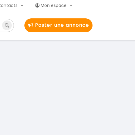
Contacts
Mon espace
Poster une annonce