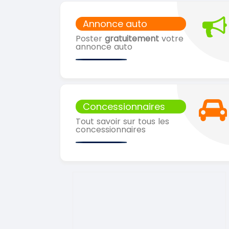
Annonce auto
Poster
gratuitement
votre
annonce auto
Concessionnaires
Tout savoir sur tous les
concessionnaires