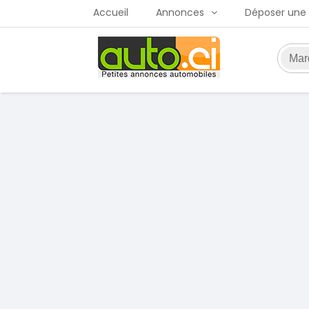
Accueil
Annonces
Déposer une