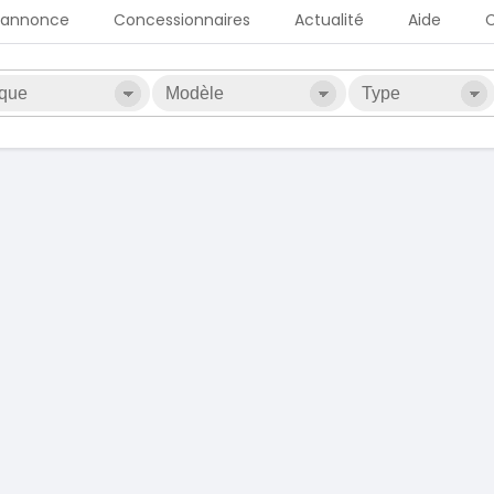
 annonce
Concessionnaires
Actualité
Aide