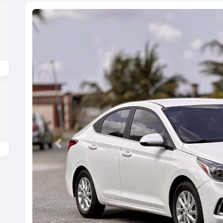
Previous