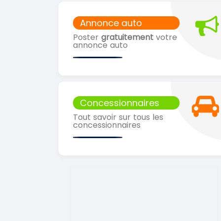
Annonce auto
Poster
gratuitement
votre
annonce auto
Concessionnaires
Tout savoir sur tous les
concessionnaires