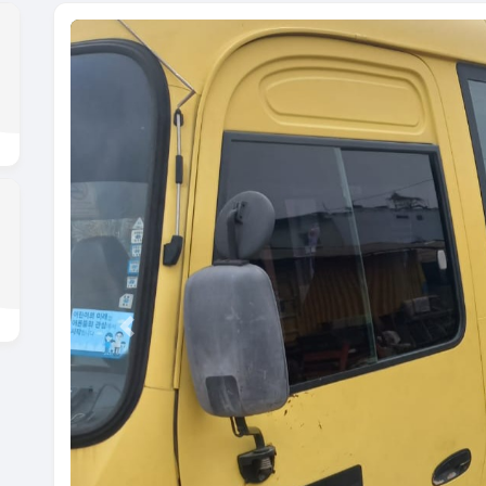
Previous