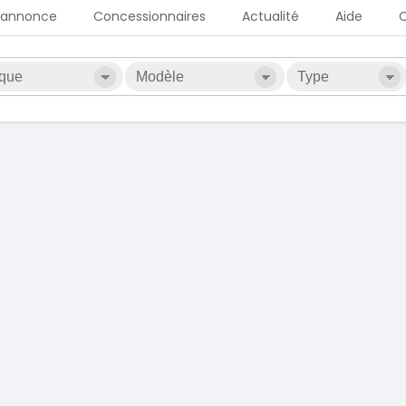
 annonce
Concessionnaires
Actualité
Aide