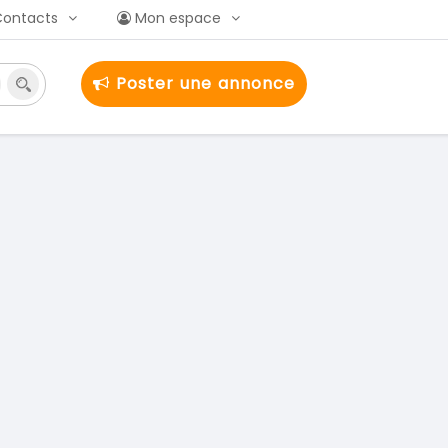
Contacts
Mon espace
Poster une annonce