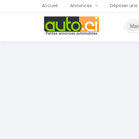
Accueil
Annonces
Déposer une