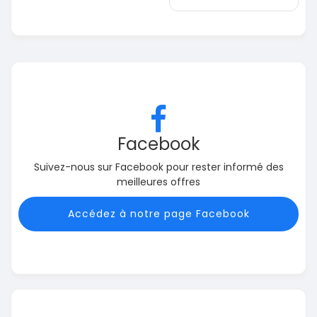
Facebook
Suivez-nous sur Facebook pour rester informé des
meilleures offres
Accédez à notre page Facebook