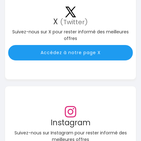
X
(Twitter)
Suivez-nous sur X pour rester informé des meilleures
offres
Accédez à notre page X
Instagram
Suivez-nous sur Instagram pour rester informé des
meilleures offres