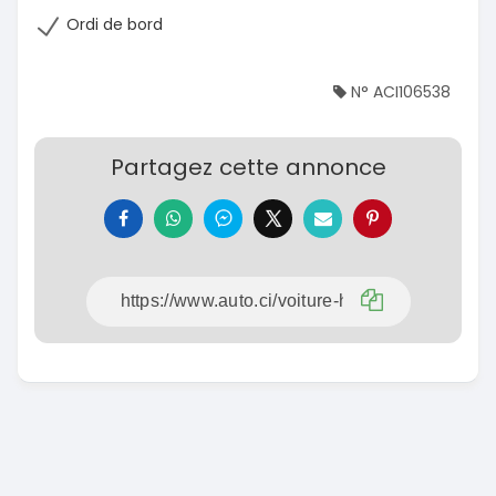
Ordi de bord
N° ACI106538
Partagez cette annonce