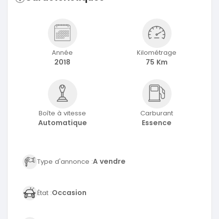
Année
Kilométrage
2018
75 Km
Boîte à vitesse
Carburant
Automatique
Essence
A vendre
Type d'annonce :
Occasion
État :