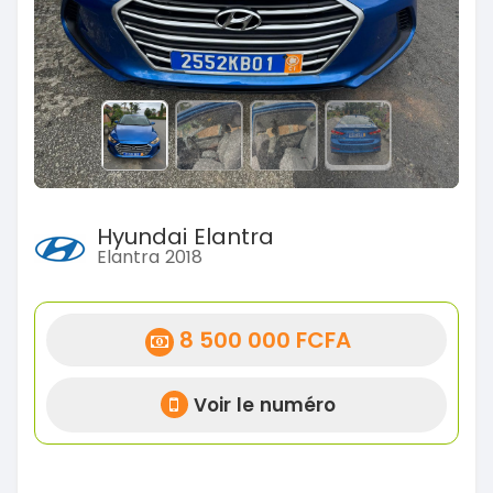
Hyundai Elantra
Elantra 2018
8 500 000 FCFA
Voir le numéro