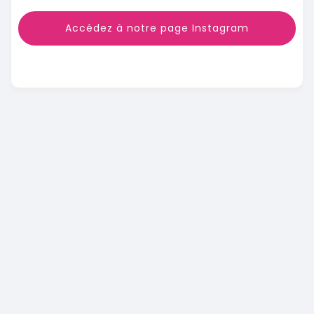
Accédez à notre page Instagram