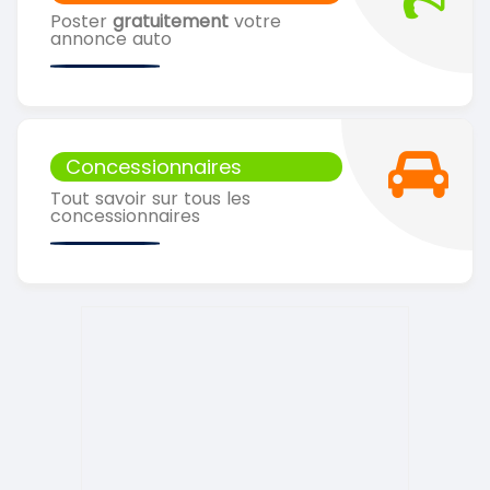
Poster
gratuitement
votre
annonce auto
Concessionnaires
Tout savoir sur tous les
concessionnaires