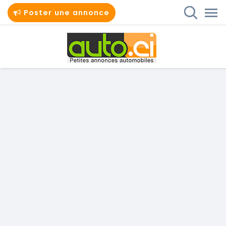
Poster une annonce