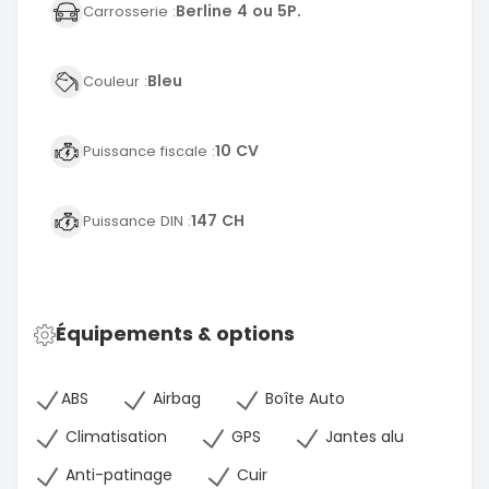
Berline 4 ou 5P.
Carrosserie :
Bleu
Couleur :
10 CV
Puissance fiscale :
147 CH
Puissance DIN :
Équipements & options
ABS
Airbag
Boîte Auto
Climatisation
GPS
Jantes alu
Anti-patinage
Cuir