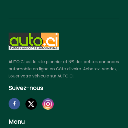
AUTO.CI est le site pionnier et N°1 des petites annonces
automobile en ligne en Côte d'Ivoire. Achetez, Vendez,
Louer votre véhicule sur AUTO.CI.
Suivez-nous
Menu