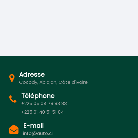
Adresse
Cocody, Abidjan, Côte d'Ivoire
Téléphone
+225 05 04 78 83 83
+225 01 40 51 51 04
E-mail
info@auto.ci