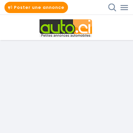
Poster une annonce