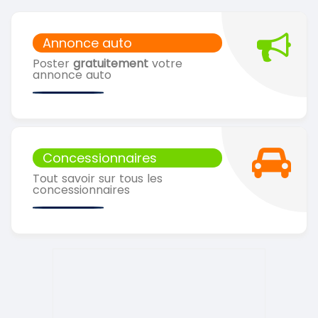
Annonce auto
Poster
gratuitement
votre
annonce auto
Concessionnaires
Tout savoir sur tous les
concessionnaires