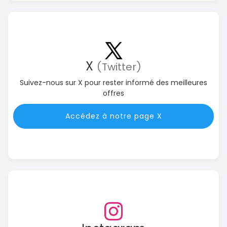
X
(Twitter)
Suivez-nous sur X pour rester informé des meilleures
offres
Accédez à notre page X