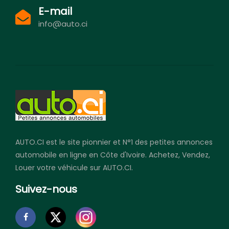
E-mail
info@auto.ci
AUTO.CI est le site pionnier et N°1 des petites annonces
automobile en ligne en Côte d'Ivoire. Achetez, Vendez,
Louer votre véhicule sur AUTO.CI.
Suivez-nous