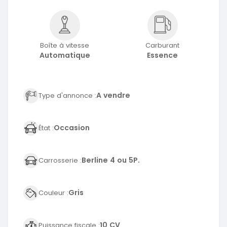
Boîte à vitesse
Carburant
Automatique
Essence
A vendre
Type d'annonce :
Occasion
État :
Berline 4 ou 5P.
Carrosserie :
Gris
Couleur :
10 CV
Puissance fiscale :