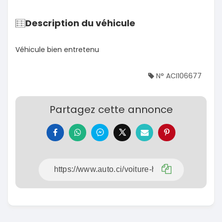
Description du véhicule
Véhicule bien entretenu
N° ACI106677
Partagez cette annonce