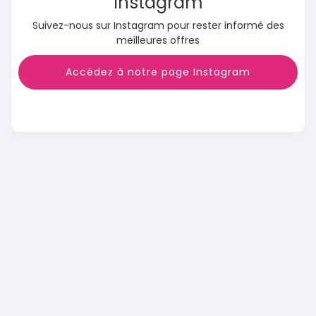
Instagram
Suivez-nous sur Instagram pour rester informé des
meilleures offres
Accédez à notre page Instagram