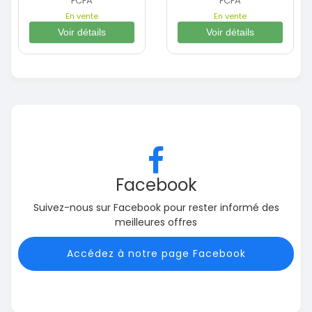
FCFA
FCFA
En vente
En vente
Voir détails
Voir détails
Facebook
Suivez-nous sur Facebook pour rester informé des
meilleures offres
Accédez à notre page Facebook