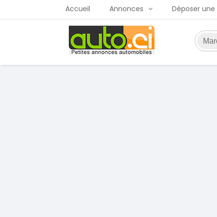
Accueil
Annonces
Déposer une