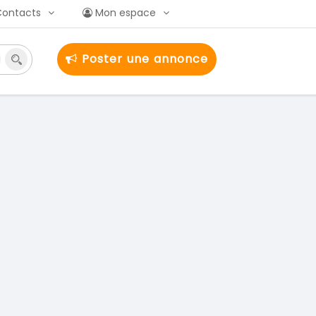
Contacts
Mon espace
Poster une annonce