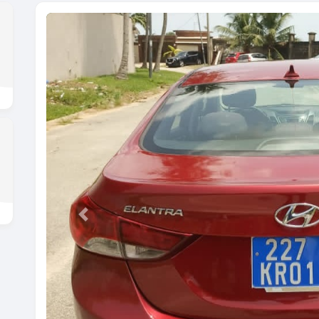
Previous