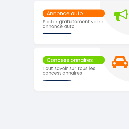
Annonce auto
Poster
gratuitement
votre
annonce auto
Concessionnaires
Tout savoir sur tous les
concessionnaires