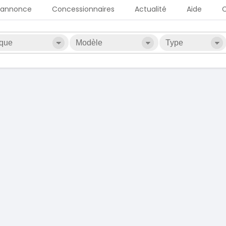
 annonce
Concessionnaires
Actualité
Aide