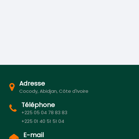
Adresse
Cocody, Abidjan, Côte d'Ivoire
Téléphone
+225 05 04 78 83 83
+225 01 40 51 51 04
E-mail