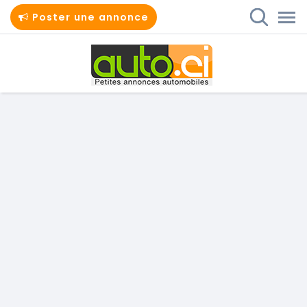
Poster une annonce