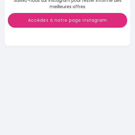
Suivez-nous sur Instagram pour rester informé des
meilleures offres
Accédez à notre page Instagram