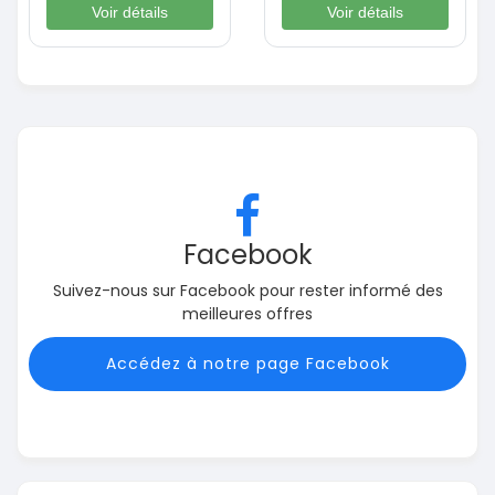
Voir détails
Voir détails
Facebook
Suivez-nous sur Facebook pour rester informé des
meilleures offres
Accédez à notre page Facebook