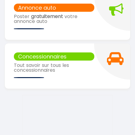
Annonce auto
Poster
gratuitement
votre
annonce auto
Concessionnaires
Tout savoir sur tous les
concessionnaires