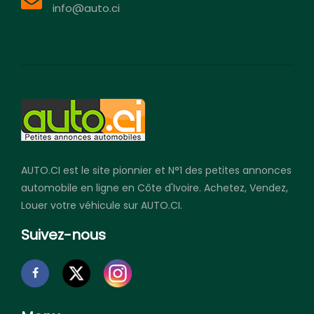
info@auto.ci
AUTO.CI est le site pionnier et N°1 des petites annonces
automobile en ligne en Côte d'Ivoire. Achetez, Vendez,
Louer votre véhicule sur AUTO.CI.
Suivez-nous