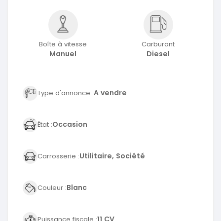
Boîte à vitesse
Carburant
Manuel
Diesel
A vendre
Type d'annonce :
Occasion
État :
Utilitaire, Société
Carrosserie :
Blanc
Couleur :
11 CV
Puissance fiscale :