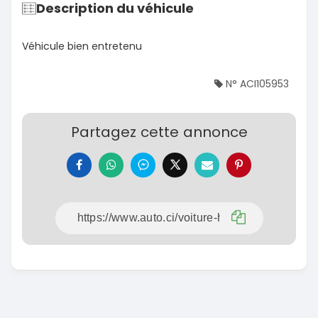
Description du véhicule
Véhicule bien entretenu
N° ACI105953
Partagez cette annonce