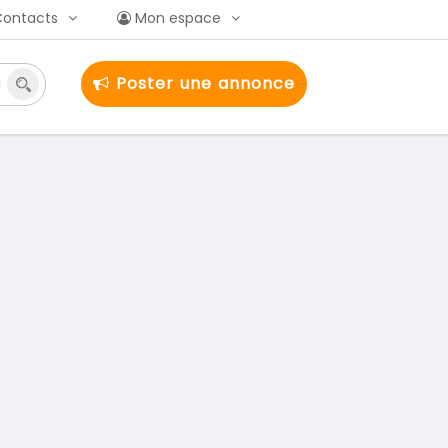
Contacts
Mon espace
Poster une annonce