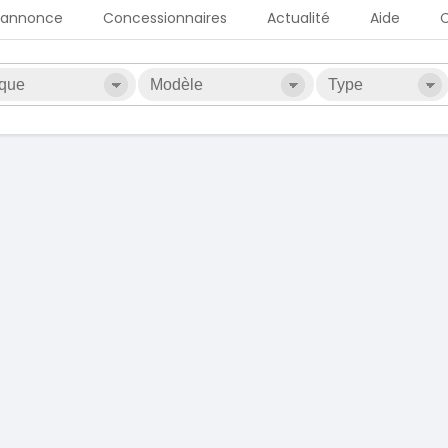
 annonce
Concessionnaires
Actualité
Aide