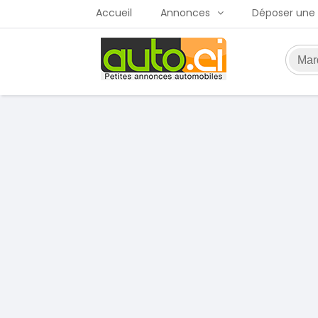
Accueil
Annonces
Déposer une