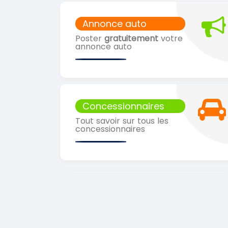
Annonce auto
Poster
gratuitement
votre
annonce auto
Concessionnaires
Tout savoir sur tous les
concessionnaires