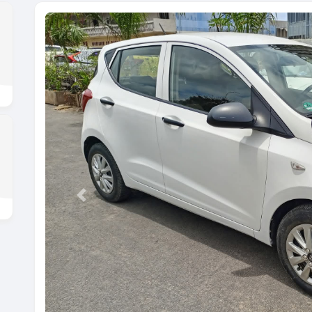
Previous