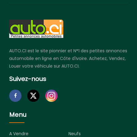
AUTO.CI est le site pionnier et N°1 des petites annonces
automobile en ligne en Côte d'Ivoire. Achetez, Vendez,
Louer votre véhicule sur AUTO.CI.
Suivez-nous
Menu
A Vendre
Neufs