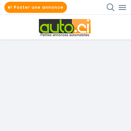
Poster une annonce