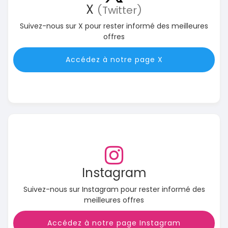
X
(Twitter)
Suivez-nous sur X pour rester informé des meilleures
offres
Accédez à notre page X
Instagram
Suivez-nous sur Instagram pour rester informé des
meilleures offres
Accédez à notre page Instagram