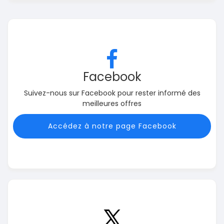
Facebook
Suivez-nous sur Facebook pour rester informé des
meilleures offres
Accédez à notre page Facebook