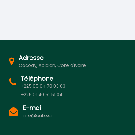
Adresse
Cocody, Abidjan, Côte d'Ivoire
Téléphone
+225 05 04 78 83 83
+225 01 40 51 51 04
E-mail
info@auto.ci