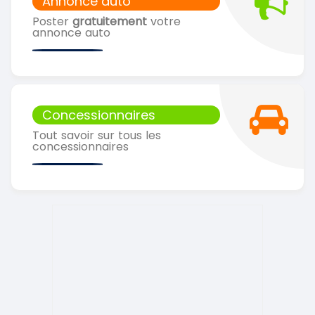
Annonce auto
Poster
gratuitement
votre
annonce auto
Concessionnaires
Tout savoir sur tous les
concessionnaires