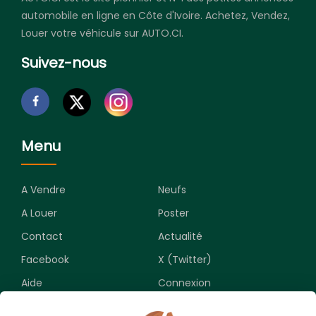
automobile en ligne en Côte d'Ivoire. Achetez, Vendez,
Louer votre véhicule sur AUTO.CI.
Suivez-nous
Menu
A Vendre
Neufs
A Louer
Poster
Contact
Actualité
Facebook
X (Twitter)
Aide
Connexion