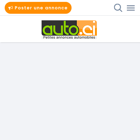
Poster une annonce