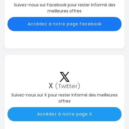
Suivez-nous sur Facebook pour rester informé des
meilleures offres
Accédez à notre page Facebook
X
(Twitter)
Suivez-nous sur X pour rester informé des meilleures
offres
Accédez à notre page X