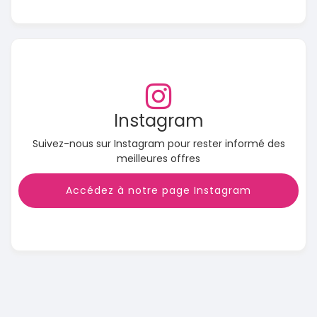
Instagram
Suivez-nous sur Instagram pour rester informé des
meilleures offres
Accédez à notre page Instagram