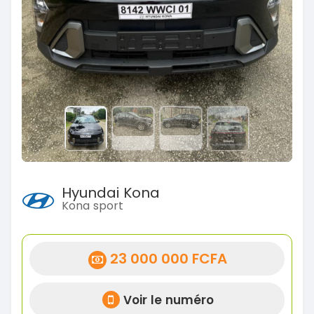
Hyundai Kona
Kona sport
23 000 000 FCFA
Voir le numéro