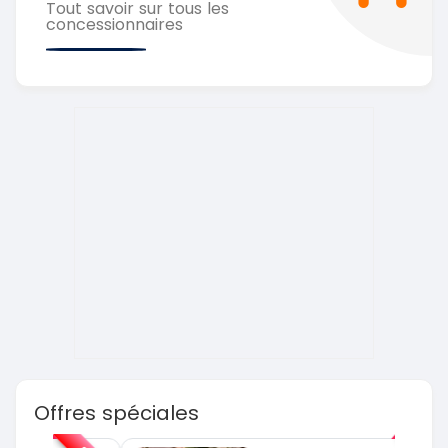
Tout savoir sur tous les
concessionnaires
Offres spéciales