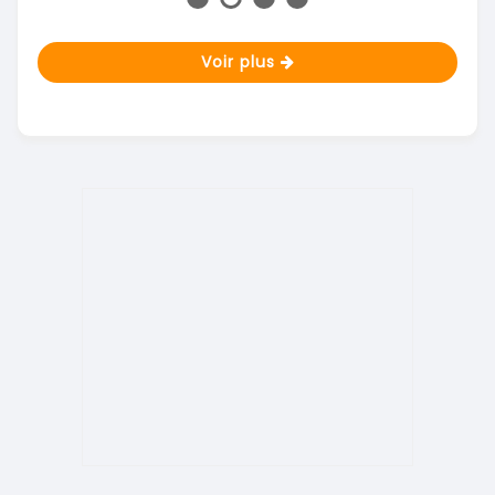
Voir plus