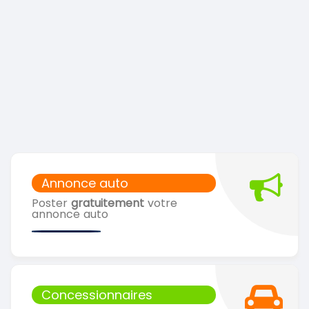
Annonce auto
Poster
gratuitement
votre
annonce auto
Concessionnaires