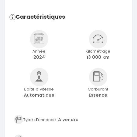
Caractéristiques
Année
Kilométrage
2024
13 000 Km
Boîte à vitesse
Carburant
Automatique
Essence
A vendre
Type d'annonce :