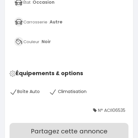
Occasion
État :
Autre
Carrosserie :
Noir
Couleur :
Équipements & options
Boîte Auto
Climatisation
N° ACI106535
Partagez cette annonce