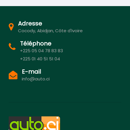
Adresse
Cocody, Abidjan, Côte d'Ivoire
Téléphone
+225 05 04 78 83 83
+225 01 40 51 51 04
E-mail
info@auto.ci