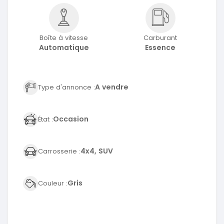
Boîte à vitesse
Carburant
Automatique
Essence
A vendre
Type d'annonce :
Occasion
État :
4x4, SUV
Carrosserie :
Gris
Couleur :