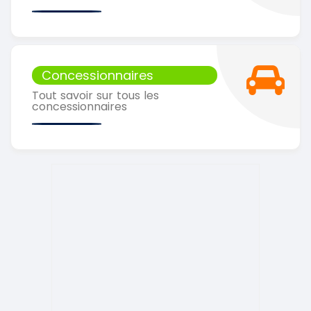
Concessionnaires
Tout savoir sur tous les
concessionnaires