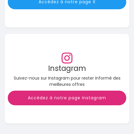
Accédez à notre page X
Instagram
Suivez-nous sur Instagram pour rester informé des
meilleures offres
Accédez à notre page Instagram