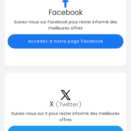
Facebook
Suivez-nous sur Facebook pour rester informé des
meilleures offres
Accédez à notre page Facebook
X
(Twitter)
Suivez-nous sur X pour rester informé des meilleures
offres