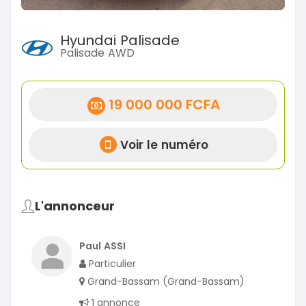
Hyundai Palisade
Palisade AWD
19 000 000 FCFA
Voir le numéro
L'annonceur
Paul ASSI
Particulier
Grand-Bassam (Grand-Bassam)
1 annonce