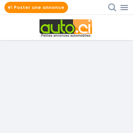
Poster une annonce