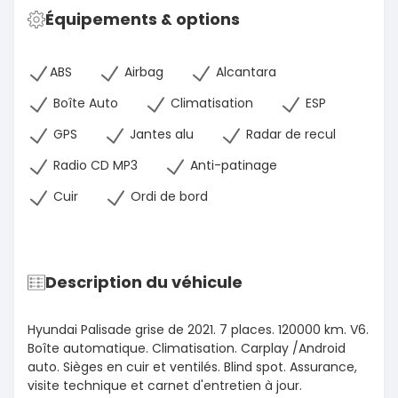
Équipements & options
ABS
Airbag
Alcantara
Boîte Auto
Climatisation
ESP
GPS
Jantes alu
Radar de recul
Radio CD MP3
Anti-patinage
Cuir
Ordi de bord
Description du véhicule
Hyundai Palisade grise de 2021. 7 places. 120000 km. V6.
Boîte automatique. Climatisation. Carplay /Android
auto. Sièges en cuir et ventilés. Blind spot. Assurance,
visite technique et carnet d'entretien à jour.