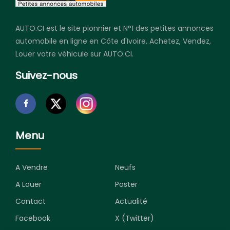
AUTO.CI est le site pionnier et N°1 des petites annonces
automobile en ligne en Côte d'Ivoire. Achetez, Vendez,
Louer votre véhicule sur AUTO.CI.
Suivez-nous
Menu
A Vendre
Neufs
A Louer
Poster
Contact
Actualité
Facebook
X (Twitter)