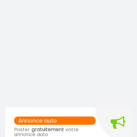
Annonce auto
Poster
gratuitement
votre
annonce auto