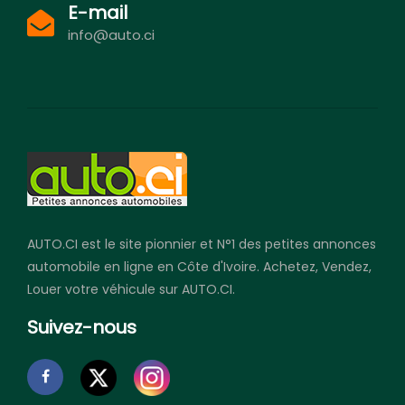
E-mail
info@auto.ci
AUTO.CI est le site pionnier et N°1 des petites annonces
automobile en ligne en Côte d'Ivoire. Achetez, Vendez,
Louer votre véhicule sur AUTO.CI.
Suivez-nous