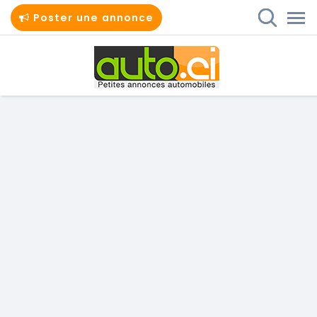
Poster une annonce