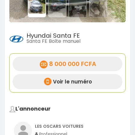
Hyundai Santa FE
Santa FE Boîte manuel
8 000 000 FCFA
Voir le numéro
L'annonceur
LES OSCARS VOITURES
Professionnel