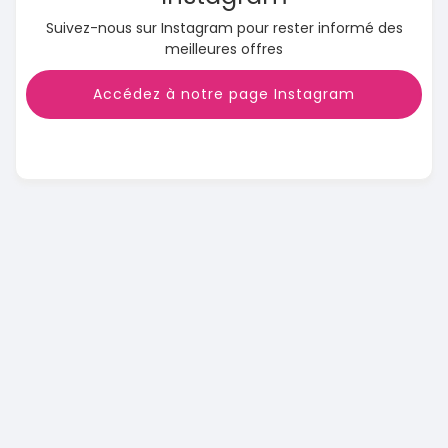
Suivez-nous sur Instagram pour rester informé des
meilleures offres
Accédez à notre page Instagram