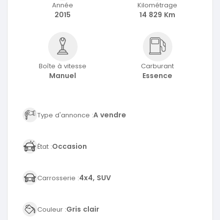
Année
Kilométrage
2015
14 829 Km
Boîte à vitesse
Carburant
Manuel
Essence
A vendre
Type d'annonce :
Occasion
État :
4x4, SUV
Carrosserie :
Gris clair
Couleur :