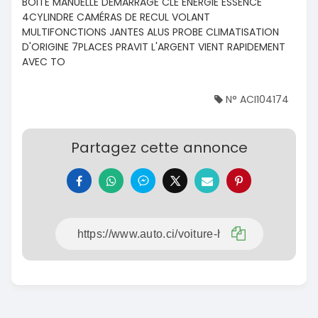
BOITE MANUELLE DÉMARRAGE CLÉ ENERGIE ESSENCE
4CYLINDRE CAMÉRAS DE RECUL VOLANT
MULTIFONCTIONS JANTES ALUS PROBE CLIMATISATION
D'ORIGINE 7PLACES PRAVIT L'ARGENT VIENT RAPIDEMENT
AVEC TO
N° ACI104174
Partagez cette annonce