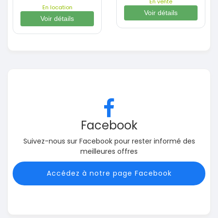
En vente
En location
Voir détails
Voir détails
Facebook
Suivez-nous sur Facebook pour rester informé des
meilleures offres
Accédez à notre page Facebook