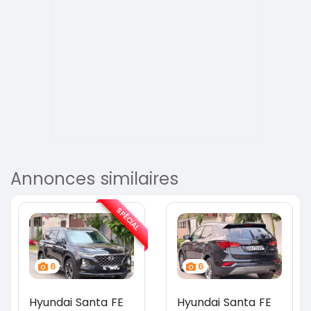
Annonces similaires
SPÉCIAL
6
6
Hyundai Santa FE
Hyundai Santa FE