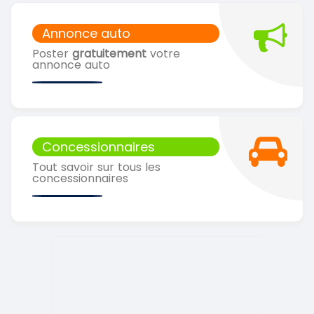
Annonce auto
Poster
gratuitement
votre
annonce auto
Concessionnaires
Tout savoir sur tous les
concessionnaires