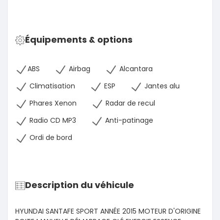
Équipements & options
ABS
Airbag
Alcantara
Climatisation
ESP
Jantes alu
Phares Xenon
Radar de recul
Radio CD MP3
Anti-patinage
Ordi de bord
Description du véhicule
HYUNDAI SANTAFE SPORT ANNÉE 2015 MOTEUR D'ORIGINE