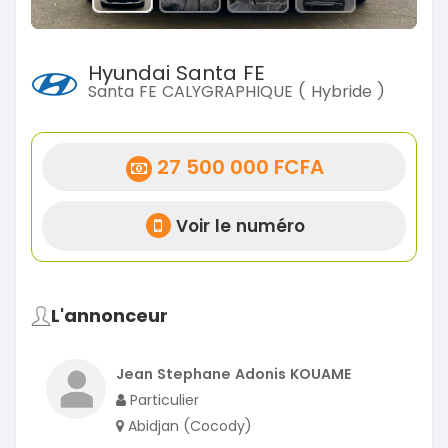
Hyundai Santa FE
Santa FE CALYGRAPHIQUE ( Hybride )
27 500 000 FCFA
Voir le numéro
L'annonceur
Jean Stephane Adonis KOUAME
Particulier
Abidjan (Cocody)