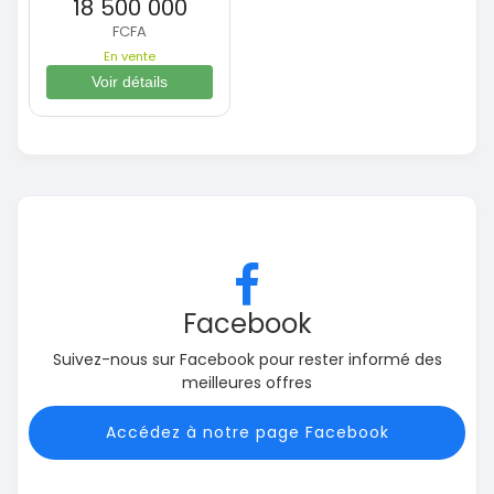
18 500 000
FCFA
En vente
Voir détails
Facebook
Suivez-nous sur Facebook pour rester informé des
meilleures offres
Accédez à notre page Facebook