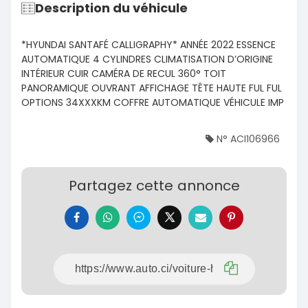
Description du véhicule
*HYUNDAI SANTAFÉ CALLIGRAPHY* ANNÉE 2022 ESSENCE
AUTOMATIQUE 4 CYLINDRES CLIMATISATION D’ORIGINE
INTÉRIEUR CUIR CAMÉRA DE RECUL 360° TOIT
PANORAMIQUE OUVRANT AFFICHAGE TÊTE HAUTE FUL FUL
OPTIONS 34XXXKM COFFRE AUTOMATIQUE VÉHICULE IMP
N° ACI106966
Partagez cette annonce