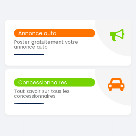
Annonce auto
Poster
gratuitement
votre
annonce auto
Concessionnaires
Tout savoir sur tous les
concessionnaires