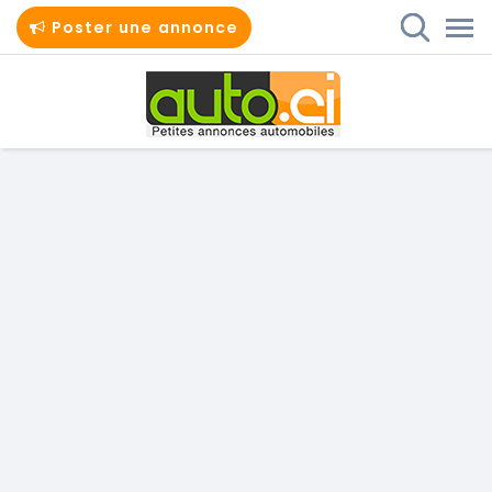
Poster une annonce