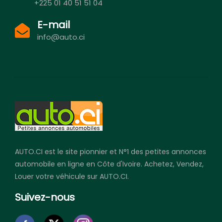
+225 01 40 51 51 04
E-mail
info@auto.ci
AUTO.CI est le site pionnier et N°1 des petites annonces
automobile en ligne en Côte d'Ivoire. Achetez, Vendez,
Louer votre véhicule sur AUTO.CI.
Suivez-nous