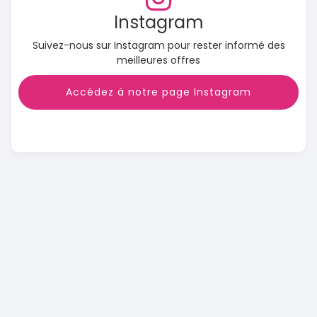
Instagram
Suivez-nous sur Instagram pour rester informé des
meilleures offres
Accédez à notre page Instagram