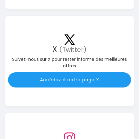
X
(Twitter)
Suivez-nous sur X pour rester informé des meilleures
offres
Accédez à notre page X