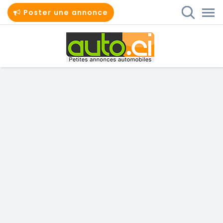
Poster une annonce