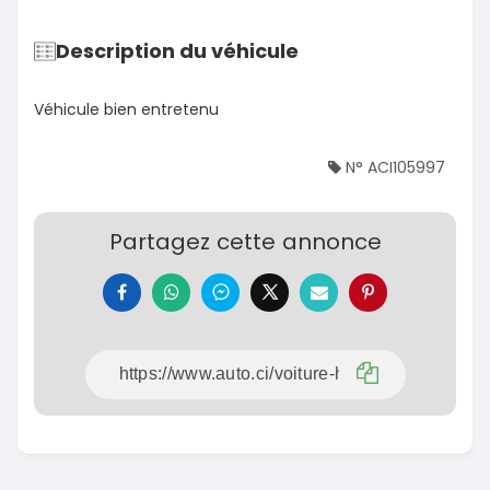
Description du véhicule
Véhicule bien entretenu
N° ACI105997
Partagez cette annonce