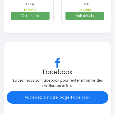
FCFA
FCFA
En vente
En vente
Voir détails
Voir détails
Facebook
Suivez-nous sur Facebook pour rester informé des
meilleures offres
Accédez à notre page Facebook