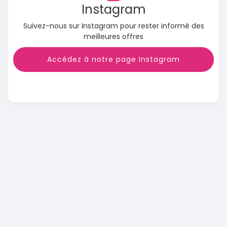
Instagram
Suivez-nous sur Instagram pour rester informé des
meilleures offres
Accédez à notre page Instagram