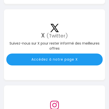
X
(Twitter)
Suivez-nous sur X pour rester informé des meilleures
offres
Accédez à notre page X