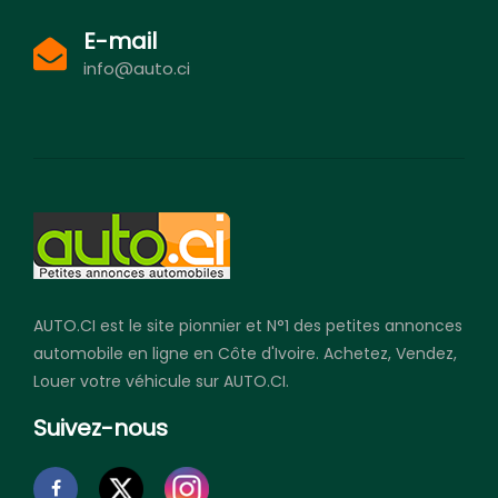
E-mail
info@auto.ci
AUTO.CI est le site pionnier et N°1 des petites annonces
automobile en ligne en Côte d'Ivoire. Achetez, Vendez,
Louer votre véhicule sur AUTO.CI.
Suivez-nous