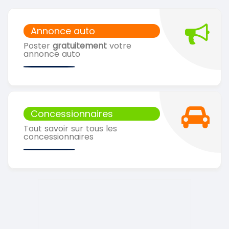
Annonce auto
Poster
gratuitement
votre
annonce auto
Concessionnaires
Tout savoir sur tous les
concessionnaires