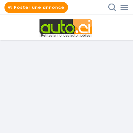
Poster une annonce