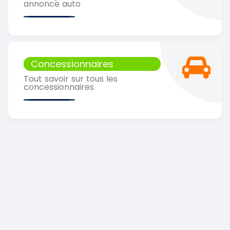
annonce auto
Concessionnaires
Tout savoir sur tous les
concessionnaires