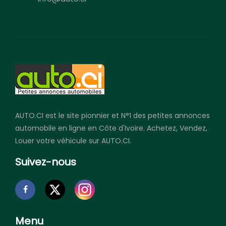
AUTO.CI est le site pionnier et N°1 des petites annonces
automobile en ligne en Côte d'Ivoire. Achetez, Vendez,
Louer votre véhicule sur AUTO.CI.
Suivez-nous
Menu