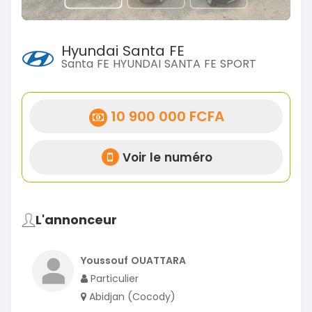
Hyundai Santa FE
Santa FE HYUNDAI SANTA FE SPORT
10 900 000 FCFA
Voir le numéro
L'annonceur
Youssouf OUATTARA
Particulier
Abidjan (Cocody)