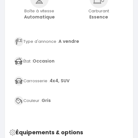
Boîte à vitesse
Carburant
Automatique
Essence
A vendre
Type d'annonce :
Occasion
État :
4x4, SUV
Carrosserie :
Gris
Couleur :
Équipements & options