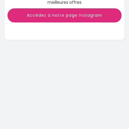
meilleures offres
Accédez à notre page Instagram