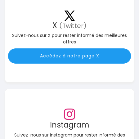
X
(Twitter)
Suivez-nous sur X pour rester informé des meilleures
offres
Accédez à notre page X
Instagram
Suivez-nous sur Instagram pour rester informé des