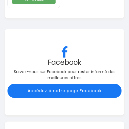
Facebook
Suivez-nous sur Facebook pour rester informé des
meilleures offres
Accédez à notre page Facebook