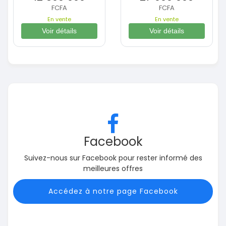
FCFA
FCFA
En vente
En vente
Voir détails
Voir détails
Facebook
Suivez-nous sur Facebook pour rester informé des
meilleures offres
Accédez à notre page Facebook