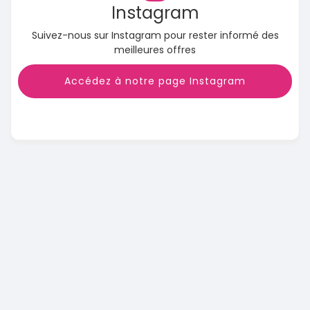
Instagram
Suivez-nous sur Instagram pour rester informé des
meilleures offres
Accédez à notre page Instagram