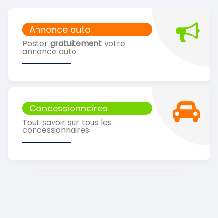
Annonce auto
Poster
gratuitement
votre
annonce auto
Concessionnaires
Tout savoir sur tous les
concessionnaires