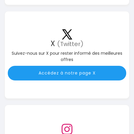
X
(Twitter)
Suivez-nous sur X pour rester informé des meilleures
offres
Accédez à notre page X