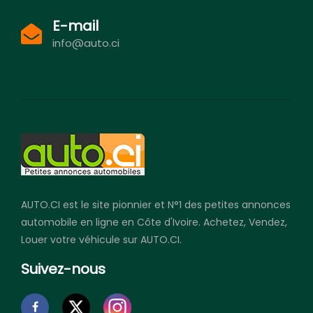
E-mail
info@auto.ci
AUTO.CI est le site pionnier et N°1 des petites annonces
automobile en ligne en Côte d'Ivoire. Achetez, Vendez,
Louer votre véhicule sur AUTO.CI.
Suivez-nous