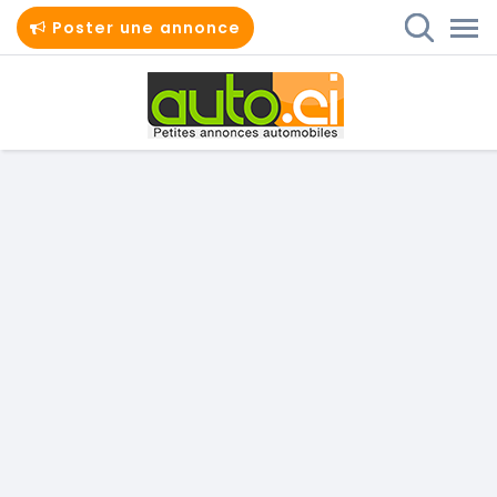
Poster une annonce