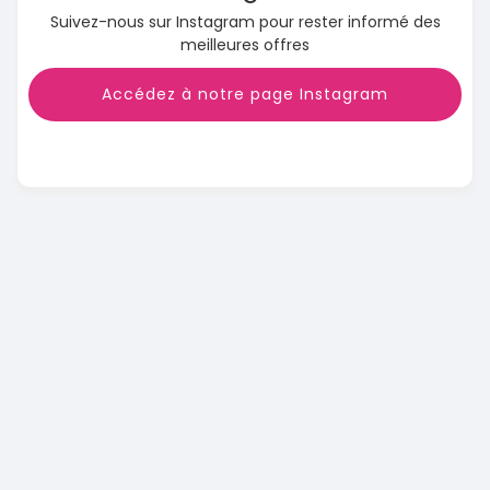
Suivez-nous sur Instagram pour rester informé des
meilleures offres
Accédez à notre page Instagram