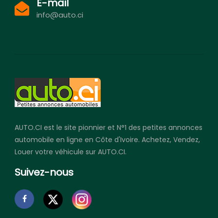
E-mail
info@auto.ci
AUTO.CI est le site pionnier et N°1 des petites annonces
automobile en ligne en Côte d'Ivoire. Achetez, Vendez,
Louer votre véhicule sur AUTO.CI.
Suivez-nous