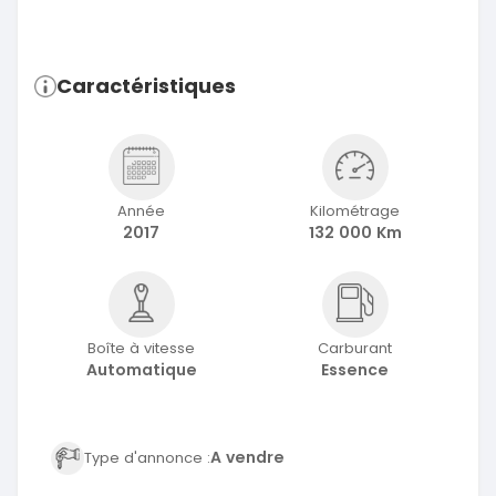
Caractéristiques
Année
Kilométrage
2017
132 000 Km
Boîte à vitesse
Carburant
Automatique
Essence
A vendre
Type d'annonce :