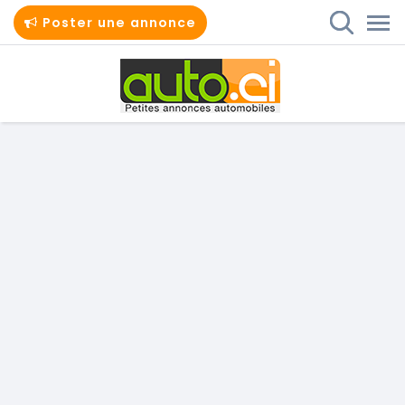
Poster une annonce