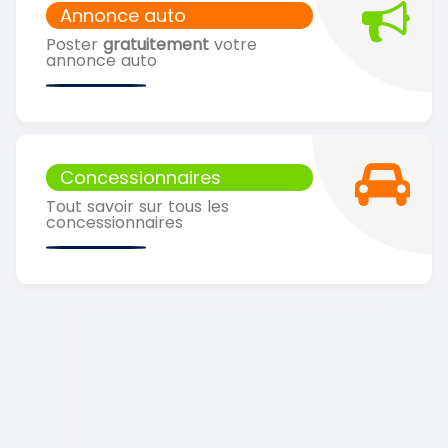
Annonce auto
Poster
gratuitement
votre
annonce auto
Concessionnaires
Tout savoir sur tous les
concessionnaires