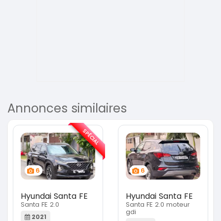
Annonces similaires
SPÉCIAL
6
6
Hyundai Santa FE
Hyundai Santa FE
Santa FE 2.0
Santa FE 2.0 moteur
gdi
2021