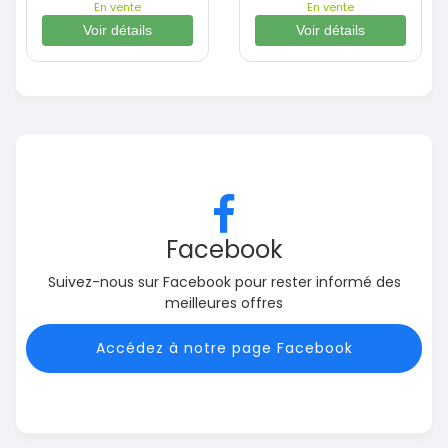
En vente
En vente
Voir détails
Voir détails
Facebook
Suivez-nous sur Facebook pour rester informé des
meilleures offres
Accédez à notre page Facebook