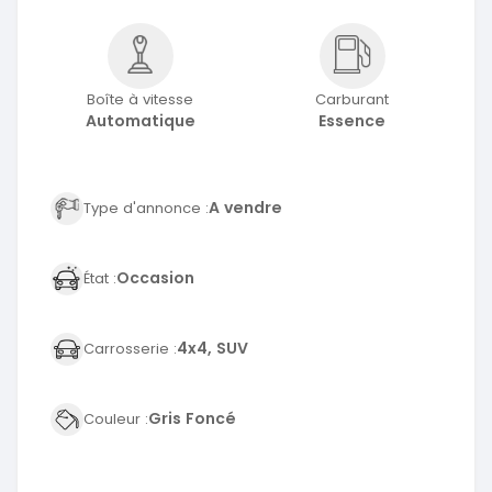
Boîte à vitesse
Carburant
Automatique
Essence
A vendre
Type d'annonce :
Occasion
État :
4x4, SUV
Carrosserie :
Gris Foncé
Couleur :