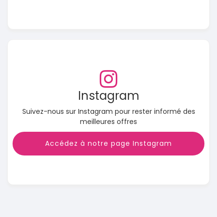
Instagram
Suivez-nous sur Instagram pour rester informé des
meilleures offres
Accédez à notre page Instagram