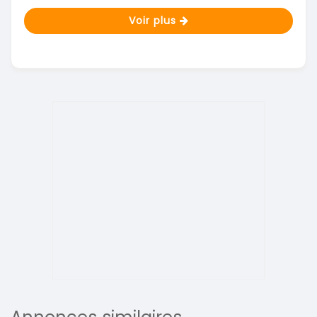
Voir plus