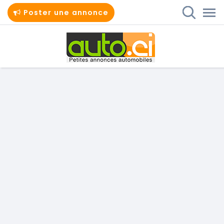
Poster une annonce