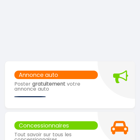
Annonce auto
Poster
gratuitement
votre
annonce auto
Concessionnaires
Tout savoir sur tous les
concessionnaires