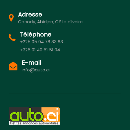
Adresse
Cocody, Abidjan, Côte d'Ivoire
Téléphone
+225 05 04 78 83 83
+225 01 40 51 51 04
E-mail
info@auto.ci