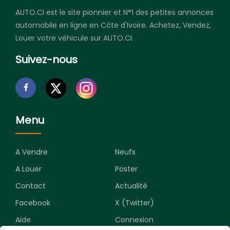
AUTO.CI est le site pionnier et N°1 des petites annonces
automobile en ligne en Côte d'Ivoire. Achetez, Vendez,
Louer votre véhicule sur AUTO.CI.
Suivez-nous
Menu
A Vendre
Neufs
A Louer
Poster
Contact
Actualité
Facebook
X (Twitter)
Aide
Connexion