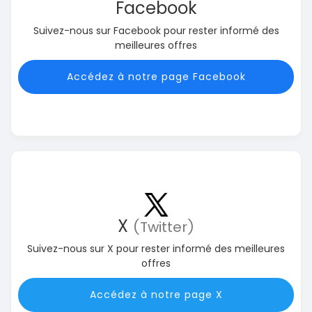
Facebook
Suivez-nous sur Facebook pour rester informé des
meilleures offres
Accédez à notre page Facebook
X
(Twitter)
Suivez-nous sur X pour rester informé des meilleures
offres
Accédez à notre page X