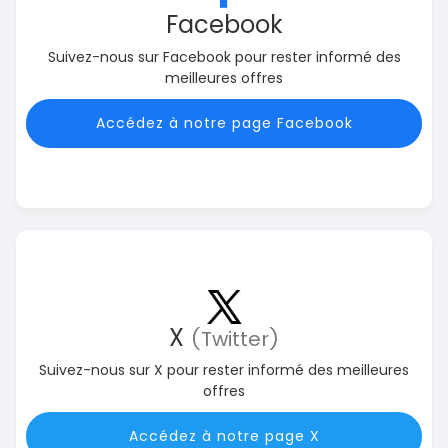
Facebook
Suivez-nous sur Facebook pour rester informé des
meilleures offres
Accédez à notre page Facebook
X
(Twitter)
Suivez-nous sur X pour rester informé des meilleures
offres
Accédez à notre page X