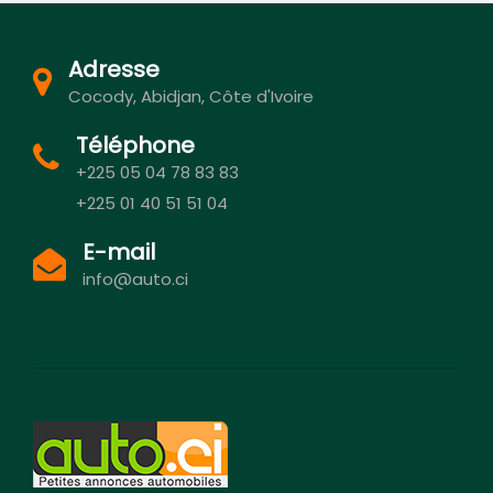
Adresse
Cocody, Abidjan, Côte d'Ivoire
Téléphone
+225 05 04 78 83 83
+225 01 40 51 51 04
E-mail
info@auto.ci