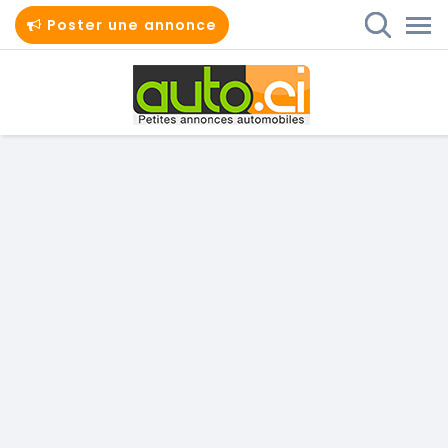
Poster une annonce