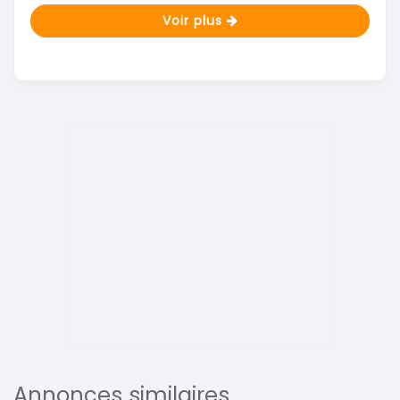
Voir plus
Annonces similaires