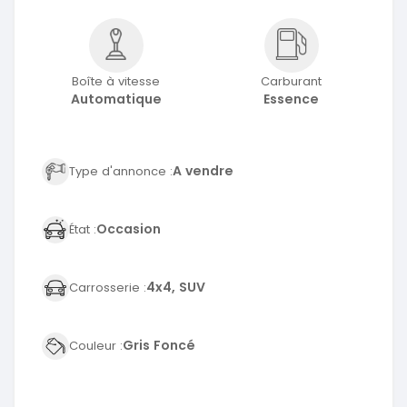
Boîte à vitesse
Carburant
Automatique
Essence
A vendre
Type d'annonce :
Occasion
État :
4x4, SUV
Carrosserie :
Gris Foncé
Couleur :