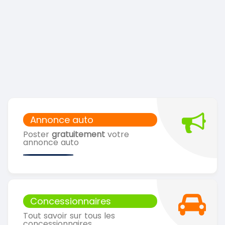
Annonce auto
Poster
gratuitement
votre
annonce auto
Concessionnaires
Tout savoir sur tous les
concessionnaires