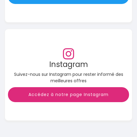
Instagram
Suivez-nous sur Instagram pour rester informé des
meilleures offres
Accédez à notre page Instagram