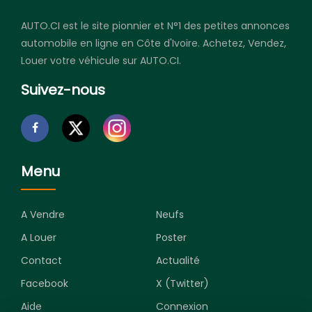
AUTO.CI est le site pionnier et N°1 des petites annonces
automobile en ligne en Côte d'Ivoire. Achetez, Vendez,
Louer votre véhicule sur AUTO.CI.
Suivez-nous
Menu
A Vendre
Neufs
A Louer
Poster
Contact
Actualité
Facebook
X (Twitter)
Aide
Connexion