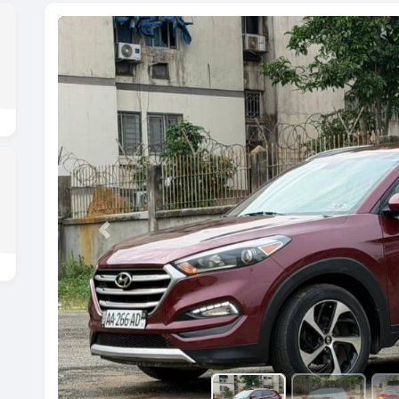
Previous