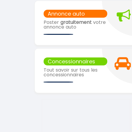
Annonce auto
Poster
gratuitement
votre
annonce auto
Concessionnaires
Tout savoir sur tous les
concessionnaires