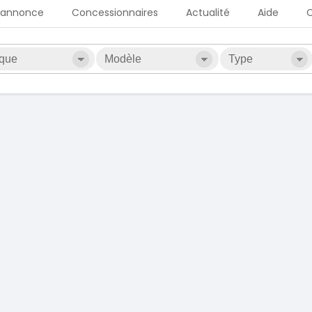
 annonce
Concessionnaires
Actualité
Aide