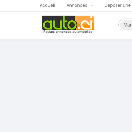
Accueil
Annonces
Déposer une