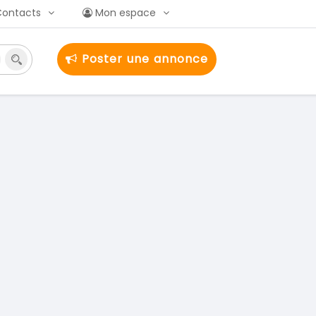
Contacts
Mon espace
Poster une annonce