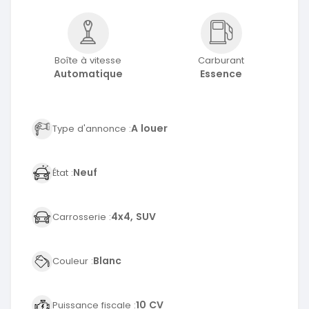
Boîte à vitesse
Carburant
Automatique
Essence
A louer
Type d'annonce :
Neuf
État :
4x4, SUV
Carrosserie :
Blanc
Couleur :
10 CV
Puissance fiscale :