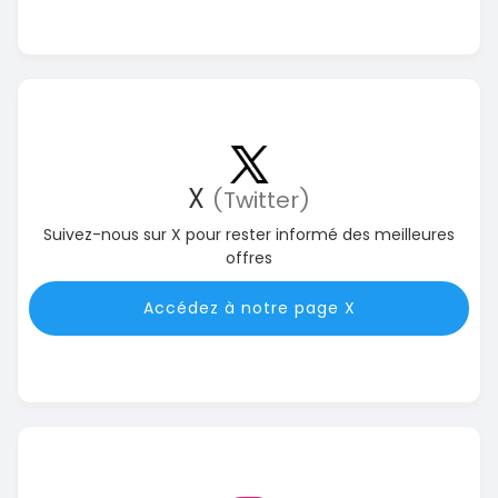
X
(Twitter)
Suivez-nous sur X pour rester informé des meilleures
offres
Accédez à notre page X