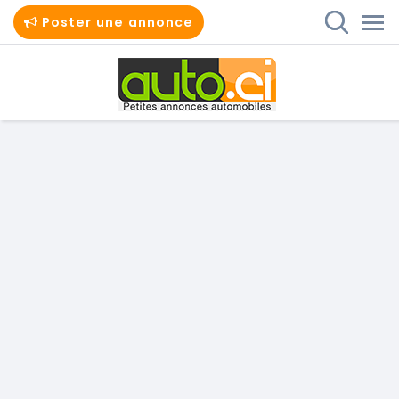
Poster une annonce