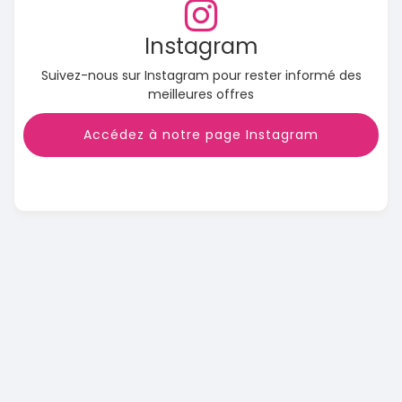
Instagram
Suivez-nous sur Instagram pour rester informé des
meilleures offres
Accédez à notre page Instagram