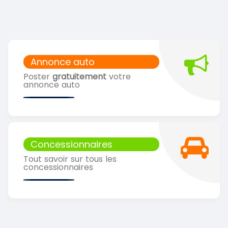
Annonce auto
Poster
gratuitement
votre
annonce auto
Concessionnaires
Tout savoir sur tous les
concessionnaires