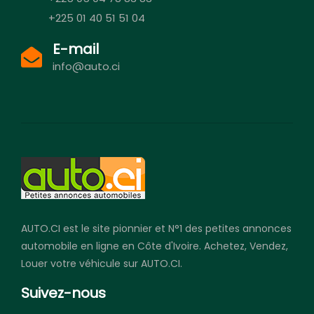
+225 01 40 51 51 04
E-mail
info@auto.ci
AUTO.CI est le site pionnier et N°1 des petites annonces
automobile en ligne en Côte d'Ivoire. Achetez, Vendez,
Louer votre véhicule sur AUTO.CI.
Suivez-nous