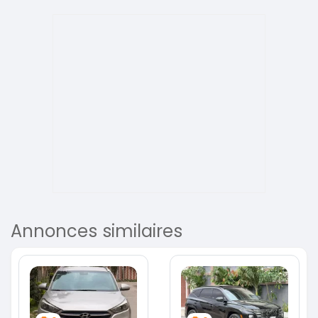
Annonces similaires