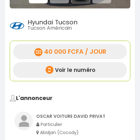
Hyundai Tucson
Tucson Américain
40 000 FCFA / JOUR
Voir le numéro
L'annonceur
OSCAR VOITURE DAVID PRIVAT
Particulier
Abidjan (Cocody)