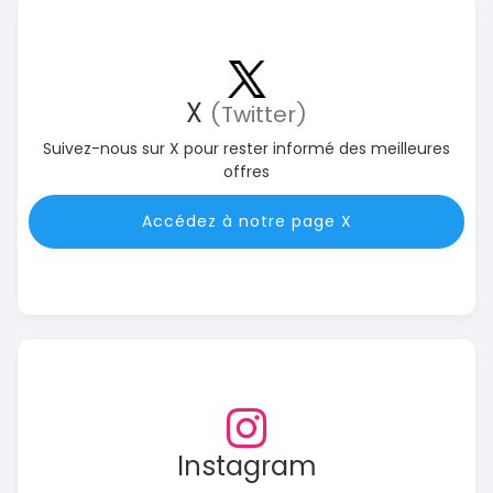
X
(Twitter)
Suivez-nous sur X pour rester informé des meilleures
offres
Accédez à notre page X
Instagram