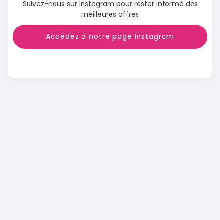
Suivez-nous sur Instagram pour rester informé des
meilleures offres
Accédez à notre page Instagram