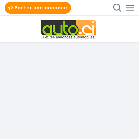
Poster une annonce