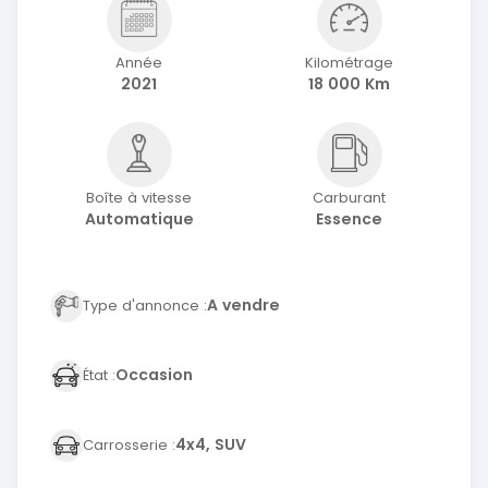
Année
Kilométrage
2021
18 000 Km
Boîte à vitesse
Carburant
Automatique
Essence
A vendre
Type d'annonce :
Occasion
État :
4x4, SUV
Carrosserie :