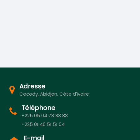
Adresse
Cocody, Abidjan, Côte d'Ivoire
Téléphone
+225 05 04 78 83 83
+225 01 40 51 51 04
E-mail