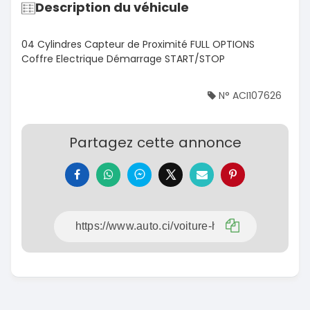
Description du véhicule
04 Cylindres Capteur de Proximité FULL OPTIONS
Coffre Electrique Démarrage START/STOP
N° ACI107626
Partagez cette annonce