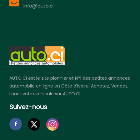
info@auto.ci
AUTO.CI est le site pionnier et N°1 des petites annonces
automobile en ligne en Côte d'Ivoire. Achetez, Vendez,
Louer votre véhicule sur AUTO.CI.
Suivez-nous