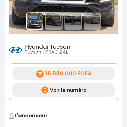
Hyundai Tucson
Tucson HTRAC 2.4L
15 880 000 FCFA
Voir le numéro
L'annonceur