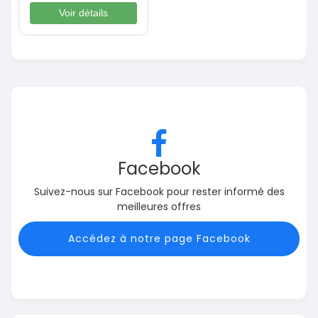
Voir détails
Facebook
Suivez-nous sur Facebook pour rester informé des
meilleures offres
Accédez à notre page Facebook