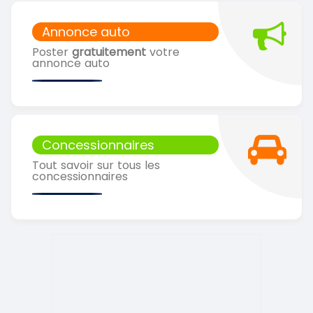
Annonce auto
Poster
gratuitement
votre
annonce auto
Concessionnaires
Tout savoir sur tous les
concessionnaires