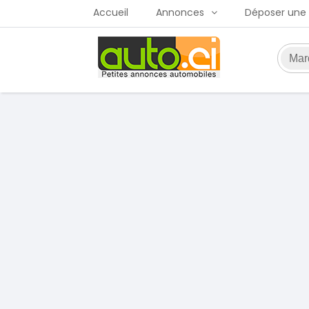
Accueil
Annonces
Déposer une