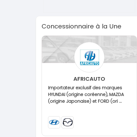
Concessionnaire à la Une
AFRICAUTO
Importateur exclusif des marques
HYUNDAI (origine coréenne), MAZDA
(origine Japonaise) et FORD (ori ...