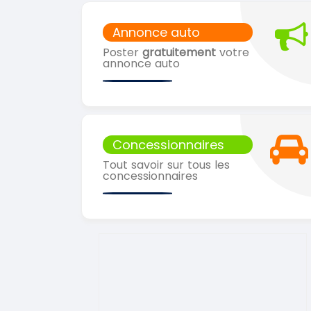
Annonce auto
Poster
gratuitement
votre
annonce auto
Concessionnaires
Tout savoir sur tous les
concessionnaires