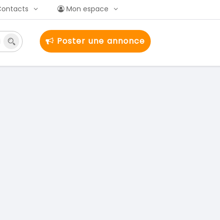
Contacts
Mon espace
Poster une annonce