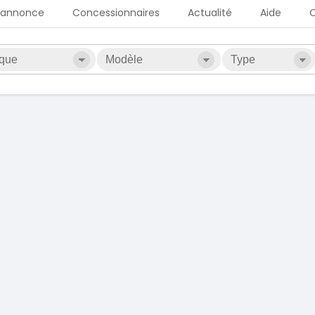
 annonce
Concessionnaires
Actualité
Aide