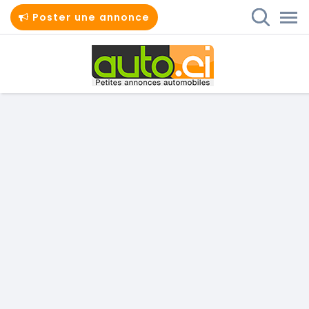
Poster une annonce