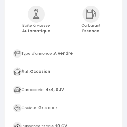
Boîte à vitesse
Carburant
Automatique
Essence
A vendre
Type d'annonce :
Occasion
État :
4x4, SUV
Carrosserie :
Gris clair
Couleur :
10 CV
Puissance fiscale :