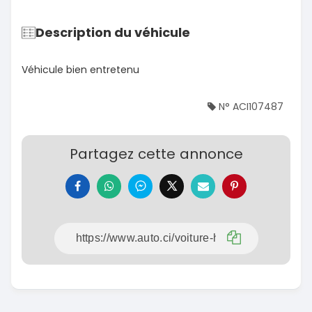
Description du véhicule
Véhicule bien entretenu
N° ACI107487
Partagez cette annonce