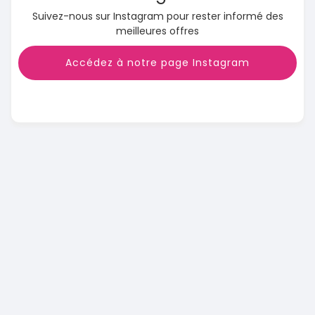
Suivez-nous sur Instagram pour rester informé des
meilleures offres
Accédez à notre page Instagram