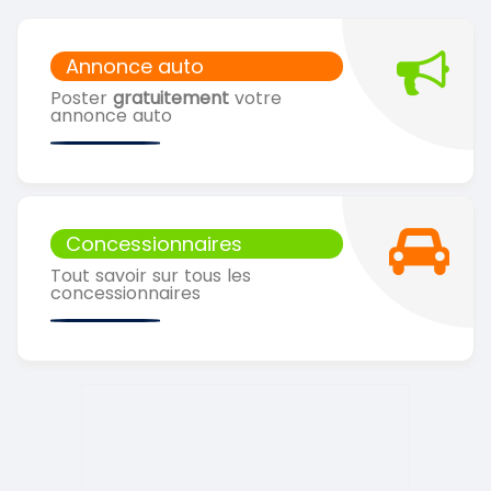
Annonce auto
Poster
gratuitement
votre
annonce auto
Concessionnaires
Tout savoir sur tous les
concessionnaires