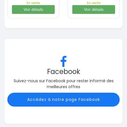
En vente
En vente
Voir détails
Voir détails
Facebook
Suivez-nous sur Facebook pour rester informé des
meilleures offres
Accédez à notre page Facebook