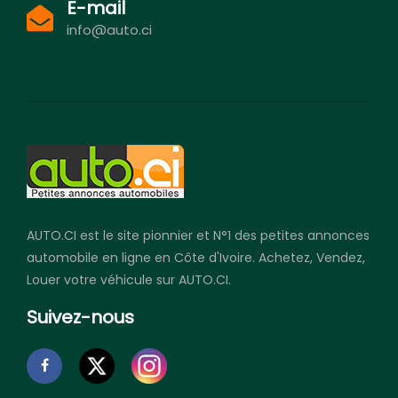
E-mail
info@auto.ci
AUTO.CI est le site pionnier et N°1 des petites annonces
automobile en ligne en Côte d'Ivoire. Achetez, Vendez,
Louer votre véhicule sur AUTO.CI.
Suivez-nous