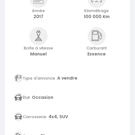
Année
Kilométrage
2017
100 000 Km
Boîte à vitesse
Carburant
Manuel
Essence
A vendre
Type d'annonce :
Occasion
État :
4x4, SUV
Carrosserie :