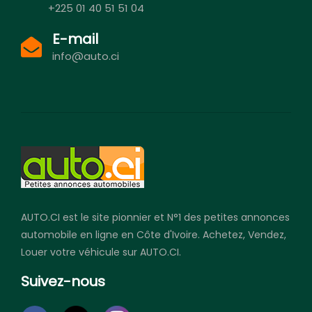
+225 01 40 51 51 04
E-mail
info@auto.ci
AUTO.CI est le site pionnier et N°1 des petites annonces
automobile en ligne en Côte d'Ivoire. Achetez, Vendez,
Louer votre véhicule sur AUTO.CI.
Suivez-nous