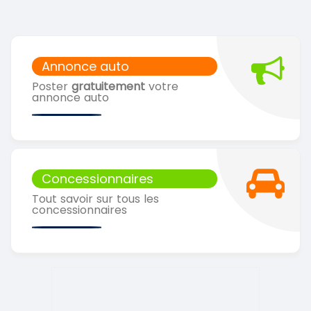
Annonce auto
Poster
gratuitement
votre
annonce auto
Concessionnaires
Tout savoir sur tous les
concessionnaires