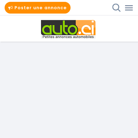
Poster une annonce