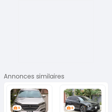
Annonces similaires
6
6