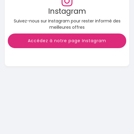
Instagram
Suivez-nous sur Instagram pour rester informé des
meilleures offres
Accédez à notre page Instagram