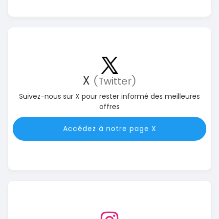
X
(Twitter)
Suivez-nous sur X pour rester informé des meilleures
offres
Accédez à notre page X