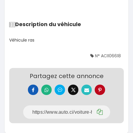
Description du véhicule
Véhicule ras
N° ACI106618
Partagez cette annonce