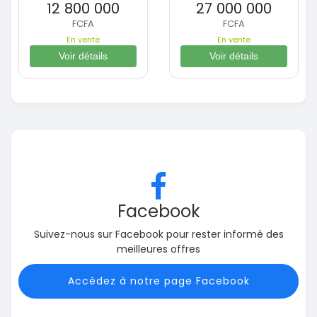
12 800 000
27 000 000
FCFA
FCFA
En vente
En vente
Voir détails
Voir détails
Facebook
Suivez-nous sur Facebook pour rester informé des
meilleures offres
Accédez à notre page Facebook