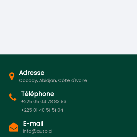
Adresse
Cocody, Abidjan, Côte d'Ivoire
Téléphone
+225 05 04 78 83 83
+225 01 40 51 51 04
E-mail
info@auto.ci