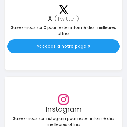
X
(Twitter)
Suivez-nous sur X pour rester informé des meilleures
offres
Accédez à notre page X
Instagram
Suivez-nous sur Instagram pour rester informé des
meilleures offres