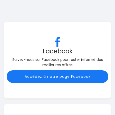
Facebook
Suivez-nous sur Facebook pour rester informé des
meilleures offres
Accédez à notre page Facebook