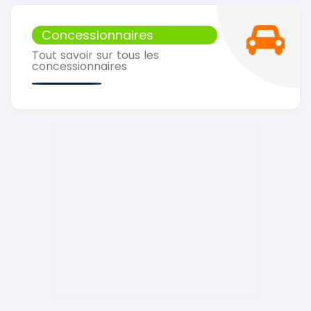
Concessionnaires
Tout savoir sur tous les
concessionnaires