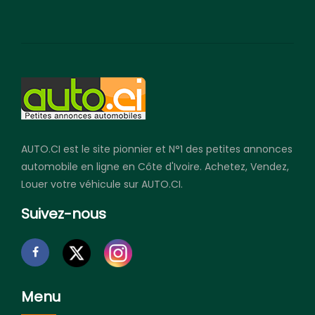
AUTO.CI est le site pionnier et N°1 des petites annonces
automobile en ligne en Côte d'Ivoire. Achetez, Vendez,
Louer votre véhicule sur AUTO.CI.
Suivez-nous
Menu