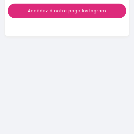
Accédez à notre page Instagram