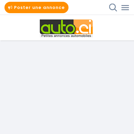
Poster une annonce