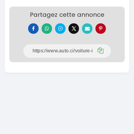
Partagez cette annonce