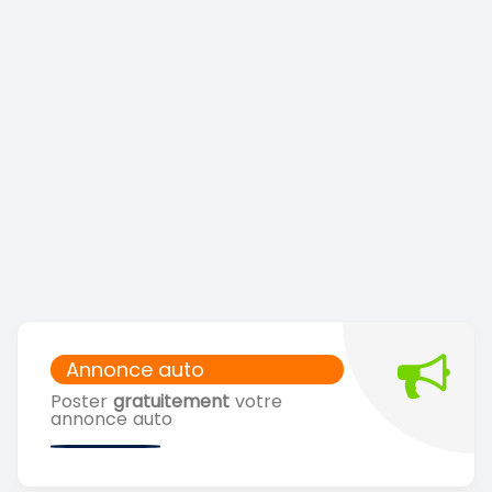
Annonce auto
Poster
gratuitement
votre
annonce auto