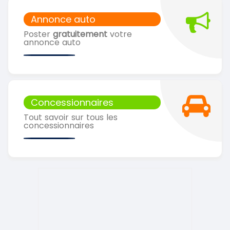
Annonce auto
Poster
gratuitement
votre
annonce auto
Concessionnaires
Tout savoir sur tous les
concessionnaires