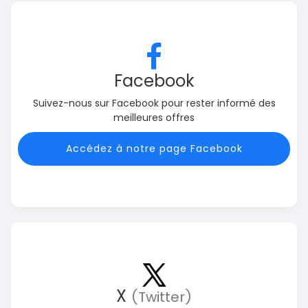
Facebook
Suivez-nous sur Facebook pour rester informé des
meilleures offres
Accédez à notre page Facebook
X
(Twitter)