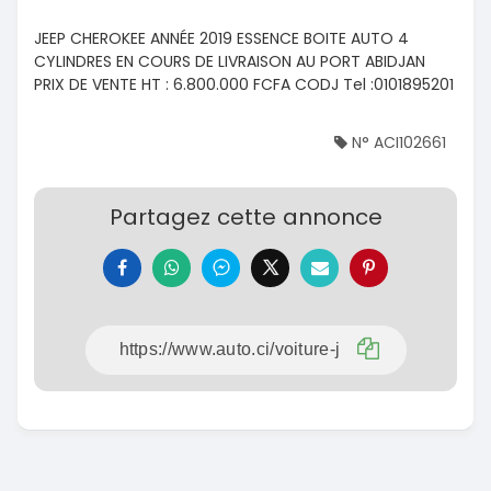
JEEP CHEROKEE ANNÉE 2019 ESSENCE BOITE AUTO 4
CYLINDRES EN COURS DE LIVRAISON AU PORT ABIDJAN
PRIX DE VENTE HT : 6.800.000 FCFA CODJ Tel :0101895201
N° ACI102661
Partagez cette annonce