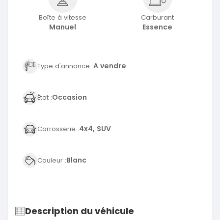
Boîte à vitesse
Carburant
Manuel
Essence
A vendre
Type d'annonce :
Occasion
État :
4x4, SUV
Carrosserie :
Blanc
Couleur :
Description du véhicule