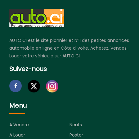
AUTO.CI est le site pionnier et N°1 des petites annonces
automobile en ligne en Côte d'Ivoire. Achetez, Vendez,
Louer votre véhicule sur AUTO.CI.
Suivez-nous
Menu
A Vendre
Neufs
A Louer
Poster