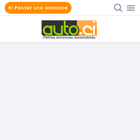
Poster une annonce