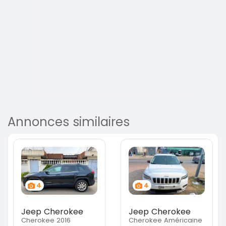
Annonces similaires
4
4
Jeep Cherokee
Jeep Cherokee
Cherokee 2016
Cherokee Américaine