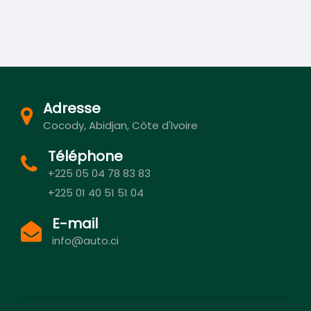
Adresse
Cocody, Abidjan, Côte d'Ivoire
Téléphone
+225 05 04 78 83 83
+225 01 40 51 51 04
E-mail
info@auto.ci