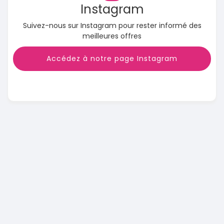
Instagram
Suivez-nous sur Instagram pour rester informé des
meilleures offres
Accédez à notre page Instagram