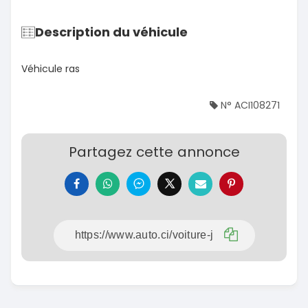
Description du véhicule
Véhicule ras
N° ACI108271
Partagez cette annonce