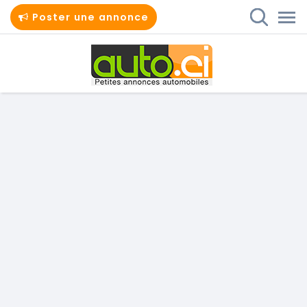
Poster une annonce