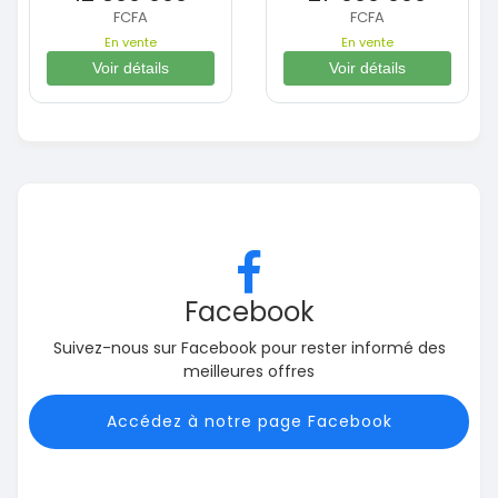
FCFA
FCFA
En vente
En vente
Voir détails
Voir détails
Facebook
Suivez-nous sur Facebook pour rester informé des
meilleures offres
Accédez à notre page Facebook