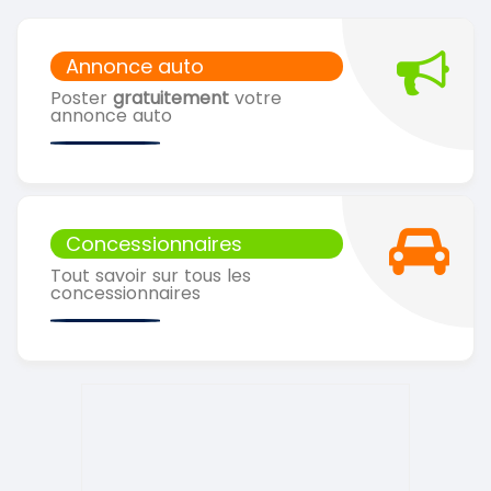
Annonce auto
Poster
gratuitement
votre
annonce auto
Concessionnaires
Tout savoir sur tous les
concessionnaires