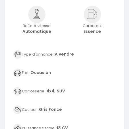
Boîte à vitesse
Carburant
Automatique
Essence
A vendre
Type d'annonce :
Occasion
État :
4x4, SUV
Carrosserie :
Gris Foncé
Couleur :
18 CV
Puissance fiscale :