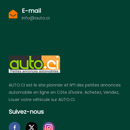
E-mail
info@auto.ci
AUTO.CI est le site pionnier et N°1 des petites annonces
automobile en ligne en Côte d'Ivoire. Achetez, Vendez,
Louer votre véhicule sur AUTO.CI.
Suivez-nous