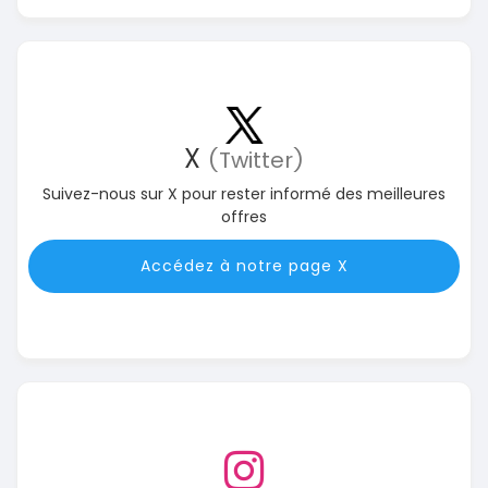
X
(Twitter)
Suivez-nous sur X pour rester informé des meilleures
offres
Accédez à notre page X