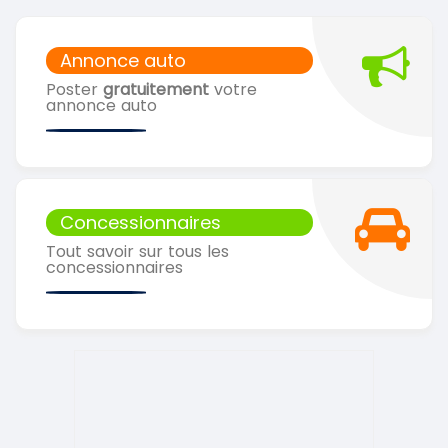
Annonce auto
Poster
gratuitement
votre
annonce auto
Concessionnaires
Tout savoir sur tous les
concessionnaires