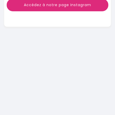
Accédez à notre page Instagram