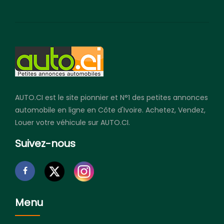
AUTO.CI est le site pionnier et N°1 des petites annonces
automobile en ligne en Côte d'Ivoire. Achetez, Vendez,
Louer votre véhicule sur AUTO.CI.
Suivez-nous
Menu