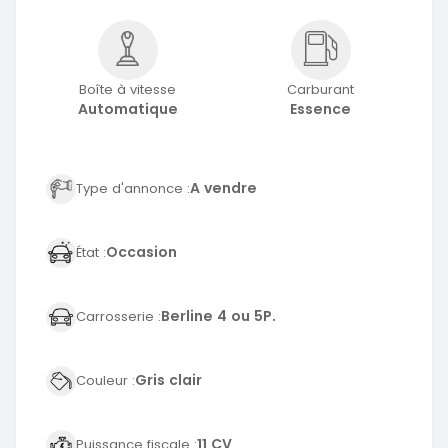
Boîte à vitesse
Carburant
Automatique
Essence
A vendre
Type d'annonce :
Occasion
État :
Berline 4 ou 5P.
Carrosserie :
Gris clair
Couleur :
11 CV
Puissance fiscale :