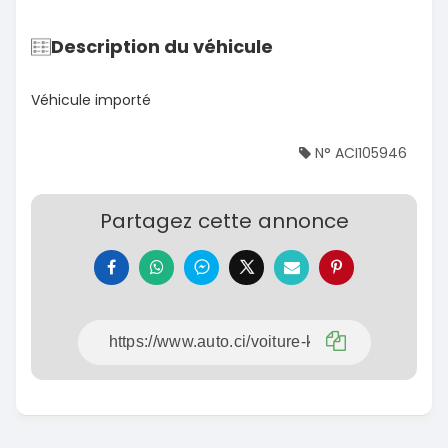
Description du véhicule
Véhicule importé
N° ACI105946
Partagez cette annonce