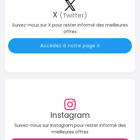
X
(Twitter)
Suivez-nous sur X pour rester informé des meilleures
offres
Accédez à notre page X
Instagram
Suivez-nous sur Instagram pour rester informé des
meilleures offres