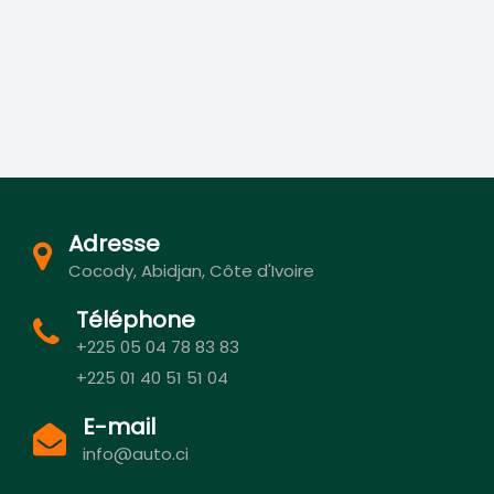
Adresse
Cocody, Abidjan, Côte d'Ivoire
Téléphone
+225 05 04 78 83 83
+225 01 40 51 51 04
E-mail
info@auto.ci