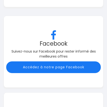
Facebook
Suivez-nous sur Facebook pour rester informé des
meilleures offres
Accédez à notre page Facebook