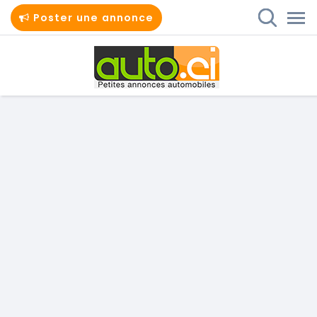
Poster une annonce